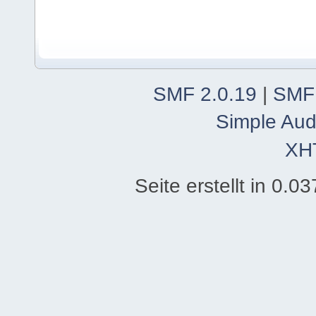
SMF 2.0.19
|
SMF
Simple Aud
XH
Seite erstellt in 0.