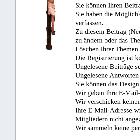
Sie können Ihren Beitr
Sie haben die Möglichk
verfassen.
Zu diesem Beitrag (Neu
zu ändern oder das Th
Löschen Ihrer Themen 
Die Registrierung ist k
Ungelesene Beiträge se
Ungelesene Antworten 
Sie können das Design 
Wir geben Ihre E-Mail-
Wir verschicken keine
Ihre E-Mail-Adresse wi
Mitgliedern nicht angez
Wir sammeln keine per