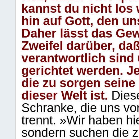
kannst du nicht los 
hin auf Gott, den u
Daher lässt das Gew
Zweifel darüber, daß
verantwortlich sind
gerichtet werden. Je
die zu sorgen seine
dieser Welt ist.
Diese
Schranke, die uns vo
trennt. »Wir haben hi
sondern suchen die z