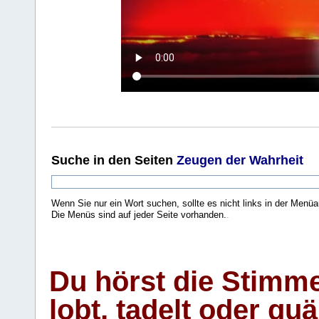
Suche
in den Seiten
Zeugen der Wahrheit
Wenn Sie nur ein Wort suchen, sollte es nicht links in der Menüa
Die Menüs sind auf jeder Seite vorhanden.
.
Du hörst die Stimm
lobt, tadelt oder qu