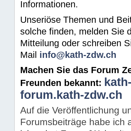
Informationen.
Unseriöse Themen und Beit
solche finden, melden Sie d
Mitteilung oder schreiben S
Mail
info@kath-zdw.ch
Machen Sie das Forum Ze
kath
Freunden bekannt:
forum.kath-zdw.ch
Auf die Veröffentlichung 
Forumsbeiträge habe ich al