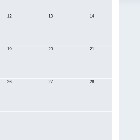
12
13
14
19
20
21
26
27
28