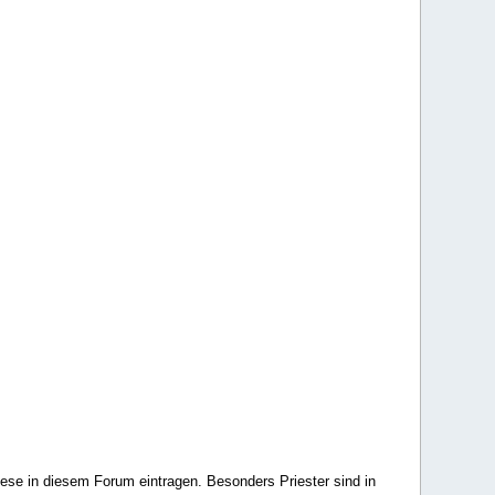
ese in diesem Forum eintragen. Besonders Priester sind in