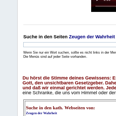
Suche
in den Seiten
Zeugen der Wahrheit
Wenn Sie nur ein Wort suchen, sollte es nicht links in der Me
Die Menüs sind auf jeder Seite vorhanden.
.
Du hörst die Stimme deines Gewissens: Es 
Gott, den unsichtbaren Gesetzgeber. Daher
und daß wir einmal gerichtet werden. Jeder
eine Schranke, die uns vom Himmel oder der H
Suche in den kath. Webseiten von:
Zeugen der Wahrheit