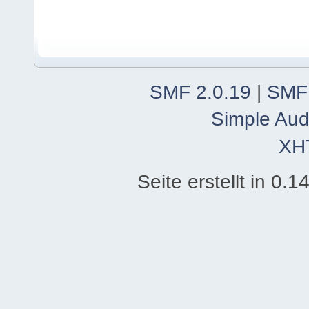
SMF 2.0.19
|
SMF
Simple Aud
XH
Seite erstellt in 0