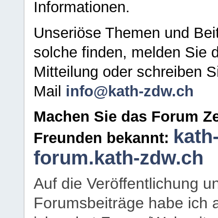
Informationen.
Unseriöse Themen und Beit
solche finden, melden Sie d
Mitteilung oder schreiben S
Mail
info@kath-zdw.ch
Machen Sie das Forum Ze
kath
Freunden bekannt:
forum.kath-zdw.ch
Auf die Veröffentlichung 
Forumsbeiträge habe ich al