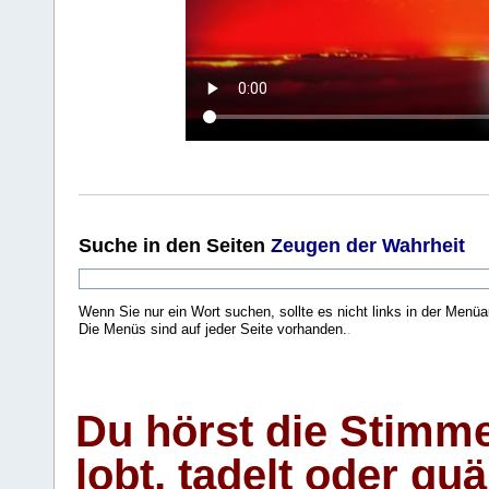
Suche
in den Seiten
Zeugen der Wahrheit
Wenn Sie nur ein Wort suchen, sollte es nicht links in der Menüa
Die Menüs sind auf jeder Seite vorhanden.
.
Du hörst die Stimm
lobt, tadelt oder qu