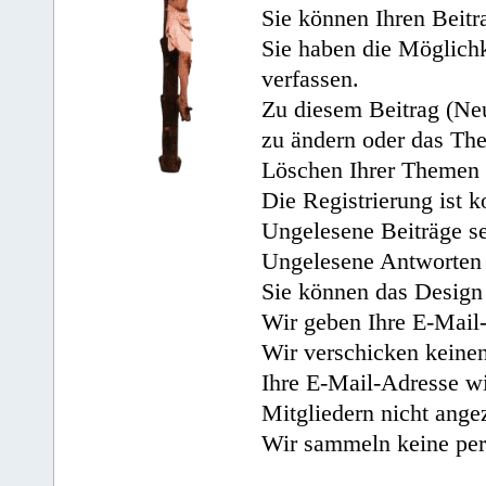
Sie können Ihren Beitr
Sie haben die Möglichk
verfassen.
Zu diesem Beitrag (Neu
zu ändern oder das Th
Löschen Ihrer Themen 
Die Registrierung ist k
Ungelesene Beiträge se
Ungelesene Antworten 
Sie können das Design 
Wir geben Ihre E-Mail-
Wir verschicken keine
Ihre E-Mail-Adresse wi
Mitgliedern nicht angez
Wir sammeln keine per