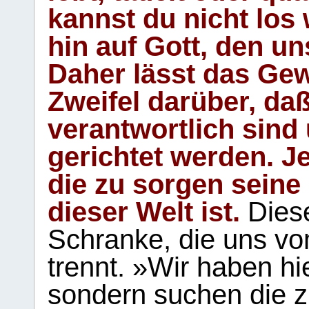
kannst du nicht los 
hin auf Gott, den u
Daher lässt das Gew
Zweifel darüber, daß
verantwortlich sind
gerichtet werden. Je
die zu sorgen seine
dieser Welt ist.
Diese
Schranke, die uns vo
trennt. »Wir haben hi
sondern suchen die z