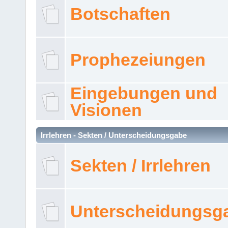
Botschaften
Prophezeiungen
Eingebungen und
Visionen
Irrlehren - Sekten / Unterscheidungsgabe
Sekten / Irrlehren
Unterscheidungsg