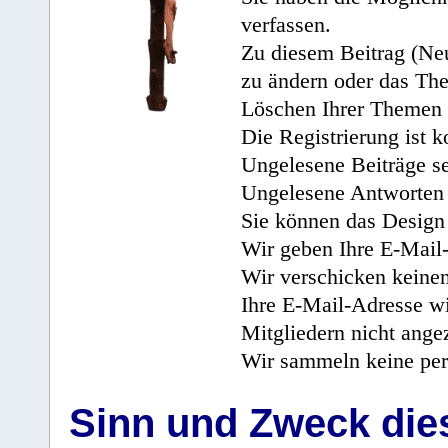
verfassen.
Zu diesem Beitrag (Neu
zu ändern oder das Th
Löschen Ihrer Themen 
Die Registrierung ist k
Ungelesene Beiträge se
Ungelesene Antworten 
Sie können das Design 
Wir geben Ihre E-Mail-
Wir verschicken keine
Ihre E-Mail-Adresse wi
Mitgliedern nicht angez
Wir sammeln keine per
Sinn und Zweck di