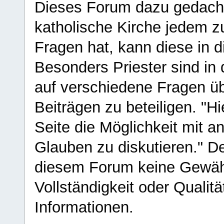
Dieses Forum dazu gedacht
katholische Kirche jedem z
Fragen hat, kann diese in 
Besonders Priester sind in
auf verschiedene Fragen ü
Beiträgen zu beteiligen. "H
Seite die Möglichkeit mit 
Glauben zu diskutieren." D
diesem Forum keine Gewähr f
Vollständigkeit oder Qualitä
Informationen.