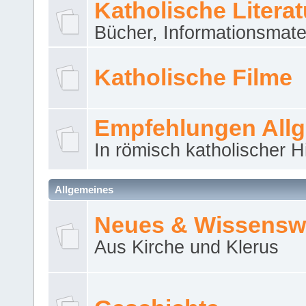
Katholische Literat
Bücher, Informationsmater
Katholische Filme
Empfehlungen All
In römisch katholischer H
Allgemeines
Neues & Wissensw
Aus Kirche und Klerus