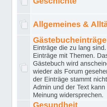
Geschichte
Allgemeines & Allt
Gästebucheinträge
Einträge die zu lang sind
Einträge mit Themen. Da
Gästebuch wird anschei
wieder als Forum gesehen
der Einträge stammt nich
Admin und der Text kann 
Meinung widersprechen.
Gesundheit