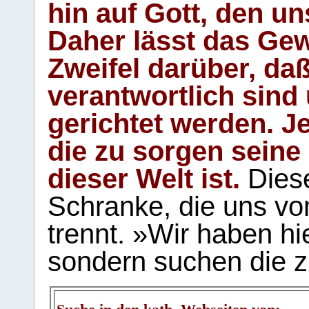
hin auf Gott, den u
Daher lässt das Gew
Zweifel darüber, daß
verantwortlich sind
gerichtet werden. Je
die zu sorgen seine
dieser Welt ist.
Diese
Schranke, die uns vo
trennt. »Wir haben hi
sondern suchen die z