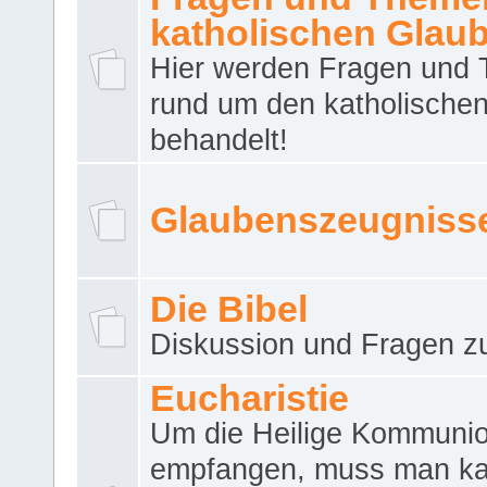
katholischen Glau
Hier werden Fragen und
rund um den katholische
behandelt!
Glaubenszeugniss
Die Bibel
Diskussion und Fragen zu
Eucharistie
Um die Heilige Kommuni
empfangen, muss man ka