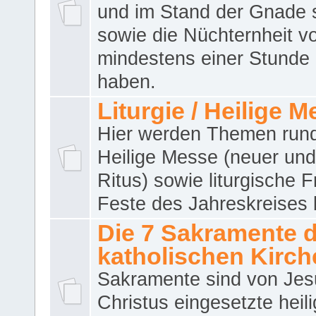
und im Stand der Gnade 
sowie die Nüchternheit v
mindestens einer Stunde
haben.
Liturgie / Heilige 
Hier werden Themen run
Heilige Messe (neuer und 
Ritus) sowie liturgische 
Feste des Jahreskreises 
Die 7 Sakramente 
katholischen Kirch
Sakramente sind von Jes
Christus eingesetzte heil