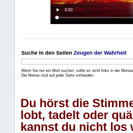
Suche
in den Seiten
Zeugen der Wahrheit
Wenn Sie nur ein Wort suchen, sollte es nicht links in der Menüa
Die Menüs sind auf jeder Seite vorhanden.
.
Du hörst die Stimm
lobt, tadelt oder qu
kannst du nicht los 