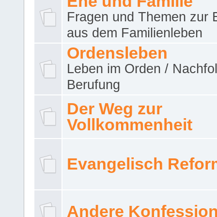
Ehe und Familie
Fragen und Themen zur 
aus dem Familienleben
Ordensleben
Leben im Orden / Nachfol
Berufung
Der Weg zur
Vollkommenheit
Evangelisch Refor
Andere Konfessio