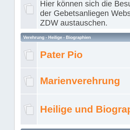
Hier können sich die Bes
der Gebetsanliegen Webse
ZDW austauschen.
Verehrung - Heilige - Biographien
Pater Pio
Marienverehrung
Heilige und Biogra