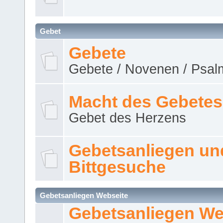
Gebet
Gebete
Gebete / Novenen / Psalm
Macht des Gebetes
Gebet des Herzens
Gebetsanliegen un
Bittgesuche
Gebetsanliegen Webseite
Gebetsanliegen We