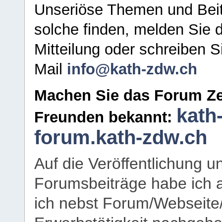
Unseriöse Themen und Beit
solche finden, melden Sie d
Mitteilung oder schreiben S
Mail
info@kath-zdw.ch
Machen Sie das Forum Ze
kath
Freunden bekannt:
forum.kath-zdw.ch
Auf die Veröffentlichung 
Forumsbeiträge habe ich al
ich nebst Forum/Webseite