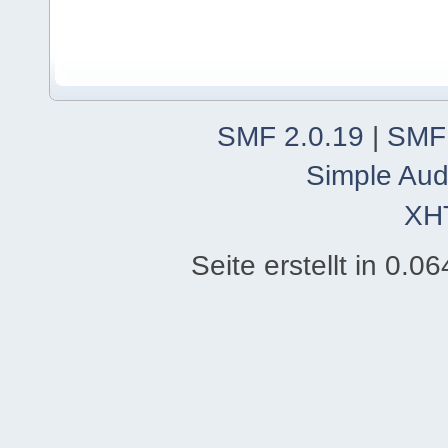
SMF 2.0.19
|
SMF
Simple Aud
XH
Seite erstellt in 0.