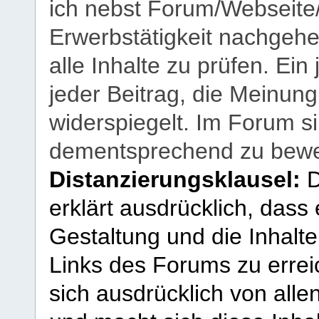
ich nebst Forum/Webseite
Erwerbstätigkeit nachgehen
alle Inhalte zu prüfen. Ein
jeder Beitrag, die Meinun
widerspiegelt. Im Forum si
dementsprechend zu bewe
Distanzierungsklausel:
D
erklärt ausdrücklich, dass e
Gestaltung und die Inhalte
Links des Forums zu erreic
sich ausdrücklich von allen