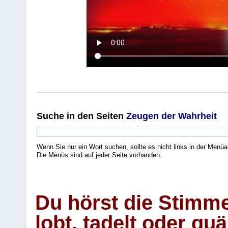
Suche
in den Seiten
Zeugen der Wahrheit
Wenn Sie nur ein Wort suchen, sollte es nicht links in der Menüa
Die Menüs sind auf jeder Seite vorhanden.
.
Du hörst die Stimm
lobt, tadelt oder qu