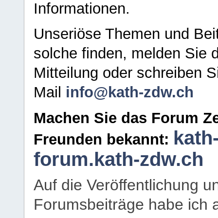
Informationen.
Unseriöse Themen und Beit
solche finden, melden Sie d
Mitteilung oder schreiben S
Mail
info@kath-zdw.ch
Machen Sie das Forum Ze
kath
Freunden bekannt:
forum.kath-zdw.ch
Auf die Veröffentlichung 
Forumsbeiträge habe ich al