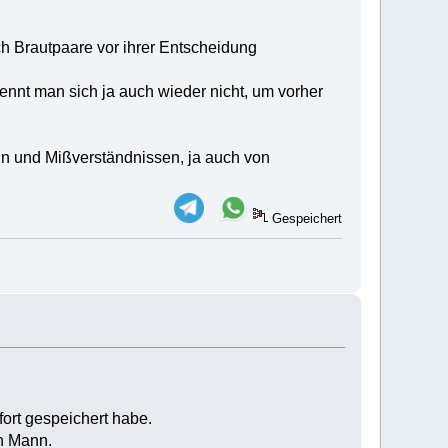
uch Brautpaare vor ihrer Entscheidung
nnt man sich ja auch wieder nicht, um vorher
und Mißverständnissen, ja auch von
Gespeichert
fort gespeichert habe.
in Mann.