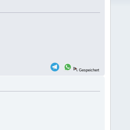
Gespeichert