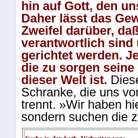
hin auf Gott, den u
Daher lässt das Gew
Zweifel darüber, daß
verantwortlich sind
gerichtet werden. Je
die zu sorgen seine
dieser Welt ist.
Diese
Schranke, die uns vo
trennt. »Wir haben hi
sondern suchen die z