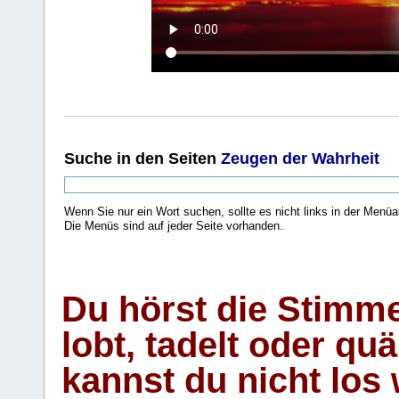
Suche
in den Seiten
Zeugen der Wahrheit
Wenn Sie nur ein Wort suchen, sollte es nicht links in der Menüa
Die Menüs sind auf jeder Seite vorhanden.
.
Du hörst die Stimm
lobt, tadelt oder qu
kannst du nicht los 