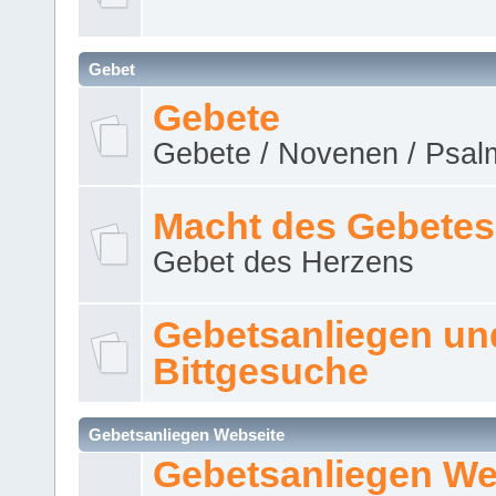
Gebet
Gebete
Gebete / Novenen / Psalm
Macht des Gebetes
Gebet des Herzens
Gebetsanliegen un
Bittgesuche
Gebetsanliegen Webseite
Gebetsanliegen We