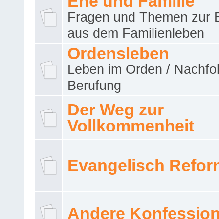
Ehe und Familie
Fragen und Themen zur 
aus dem Familienleben
Ordensleben
Leben im Orden / Nachfol
Berufung
Der Weg zur
Vollkommenheit
Evangelisch Refor
Andere Konfessio