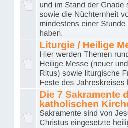
und im Stand der Gnade 
sowie die Nüchternheit v
mindestens einer Stunde
haben.
Liturgie / Heilige 
Hier werden Themen run
Heilige Messe (neuer und 
Ritus) sowie liturgische 
Feste des Jahreskreises 
Die 7 Sakramente 
katholischen Kirch
Sakramente sind von Jes
Christus eingesetzte heil