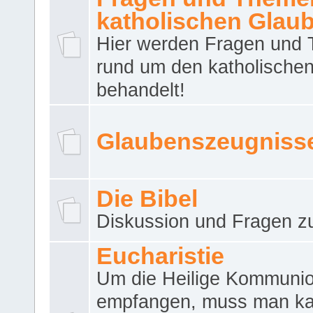
katholischen Glau
Hier werden Fragen und
rund um den katholische
behandelt!
Glaubenszeugniss
Die Bibel
Diskussion und Fragen zu
Eucharistie
Um die Heilige Kommuni
empfangen, muss man ka