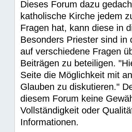
Dieses Forum dazu gedacht
katholische Kirche jedem z
Fragen hat, kann diese in 
Besonders Priester sind in
auf verschiedene Fragen ü
Beiträgen zu beteiligen. "H
Seite die Möglichkeit mit 
Glauben zu diskutieren." D
diesem Forum keine Gewähr f
Vollständigkeit oder Qualitä
Informationen.