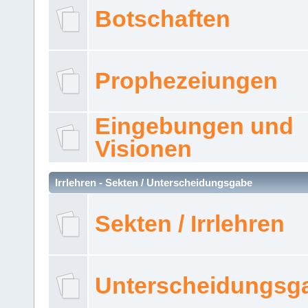
Botschaften
Prophezeiungen
Eingebungen und
Visionen
Irrlehren - Sekten / Unterscheidungsgabe
Sekten / Irrlehren
Unterscheidungsg