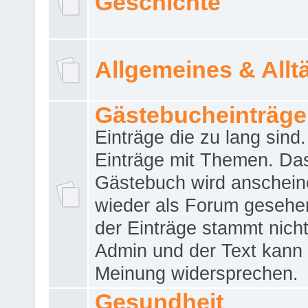
Geschichte
Allgemeines & Allt
Gästebucheinträge
Einträge die zu lang sind
Einträge mit Themen. Da
Gästebuch wird anschei
wieder als Forum gesehen
der Einträge stammt nich
Admin und der Text kann 
Meinung widersprechen.
Gesundheit