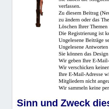
verfassen.
Zu diesem Beitrag (Neu
zu ändern oder das Th
Löschen Ihrer Themen 
Die Registrierung ist k
Ungelesene Beiträge se
Ungelesene Antworten 
Sie können das Design 
Wir geben Ihre E-Mail-
Wir verschicken keine
Ihre E-Mail-Adresse wi
Mitgliedern nicht angez
Wir sammeln keine per
Sinn und Zweck di