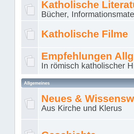
Katholische Literat
Bücher, Informationsmater
Katholische Filme
Empfehlungen All
In römisch katholischer H
Allgemeines
Neues & Wissensw
Aus Kirche und Klerus