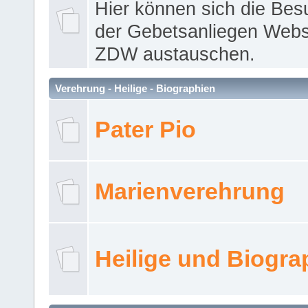
Hier können sich die Bes
der Gebetsanliegen Webse
ZDW austauschen.
Verehrung - Heilige - Biographien
Pater Pio
Marienverehrung
Heilige und Biogra