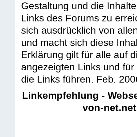
Gestaltung und die Inhalte
Links des Forums zu erreic
sich ausdrücklich von allen
und macht sich diese Inhal
Erklärung gilt für alle au
angezeigten Links und für 
die Links führen.
Feb. 200
Linkempfehlung - Webse
von-net.net