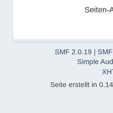
Seiten-
SMF 2.0.19
|
SMF
Simple Aud
XH
Seite erstellt in 0