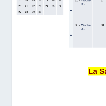
23
-
Woche
24
13
14
15
16
17
18
19
35
20
21
22
23
24
25
26
»
27
28
29
30
30
-
Woche
31
36
»
La S