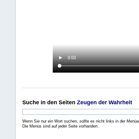
Suche
in den Seiten
Zeugen der Wahrheit
Wenn Sie nur ein Wort suchen, sollte es nicht links in der Menüa
Die Menüs sind auf jeder Seite vorhanden.
.