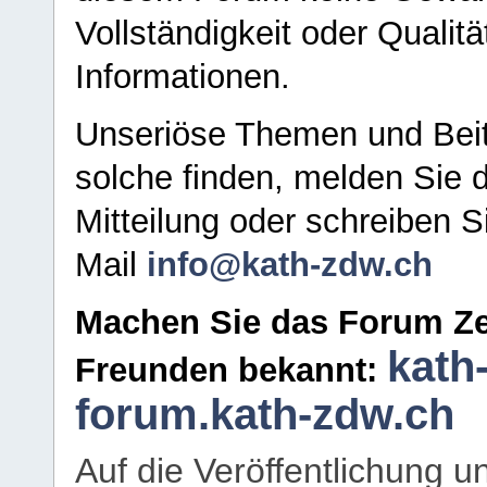
Vollständigkeit oder Qualitä
Informationen.
Unseriöse Themen und Beit
solche finden, melden Sie d
Mitteilung oder schreiben S
Mail
info@kath-zdw.ch
Machen Sie das Forum Ze
kath
Freunden bekannt:
forum.kath-zdw.ch
Auf die Veröffentlichung 