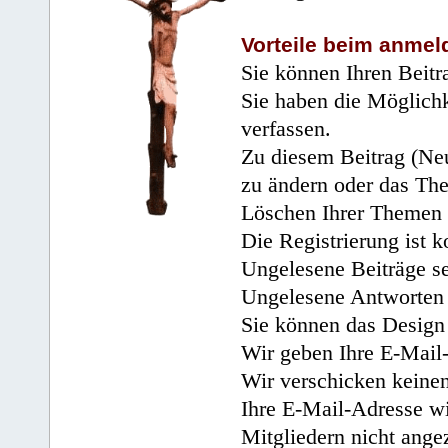
Vorteile beim anmel
Sie können Ihren Beitr
Sie haben die Möglichk
verfassen.
Zu diesem Beitrag (Neu
zu ändern oder das Th
Löschen Ihrer Themen 
Die Registrierung ist k
Ungelesene Beiträge se
Ungelesene Antworten 
Sie können das Design 
Wir geben Ihre E-Mail-
Wir verschicken keine
Ihre E-Mail-Adresse wi
Mitgliedern nicht angez