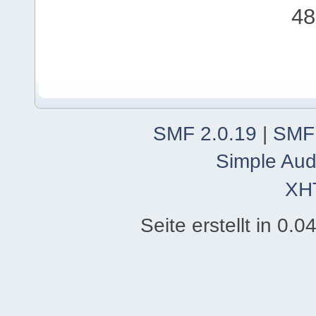
48
SMF 2.0.19
|
SMF
Simple Aud
XH
Seite erstellt in 0