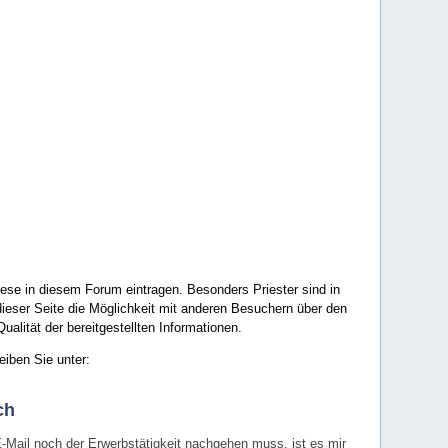
ese in diesem Forum eintragen. Besonders Priester sind in
ieser Seite die Möglichkeit mit anderen Besuchern über den
ualität der bereitgestellten Informationen.
eiben Sie unter:
ch
E-Mail noch der Erwerbstätigkeit nachgehen muss, ist es mir