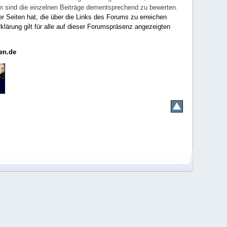
rum sind die einzelnen Beiträge dementsprechend zu bewerten.
er Seiten hat, die über die Links des Forums zu erreichen
klärung gilt für alle auf dieser Forumspräsenz angezeigten
en.de