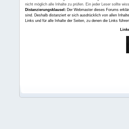
nicht möglich alle Inhalte zu prüfen. Ein jeder Leser sollte 
Distanzierungsklausel:
Der Webmaster dieses Forums erklärt a
sind. Deshalb distanziert er sich ausdrücklich von allen Inhalt
Links und für alle Inhalte der Seiten, zu denen die Links führe
Link