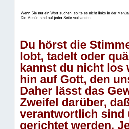
Wenn Sie nur ein Wort suchen, sollte es nicht links in der Menüa
Die Menüs sind auf jeder Seite vorhanden.
.
Du hörst die Stimm
lobt, tadelt oder qu
kannst du nicht los 
hin auf Gott, den u
Daher lässt das Gew
Zweifel darüber, daß
verantwortlich sind
gerichtet werden. Je