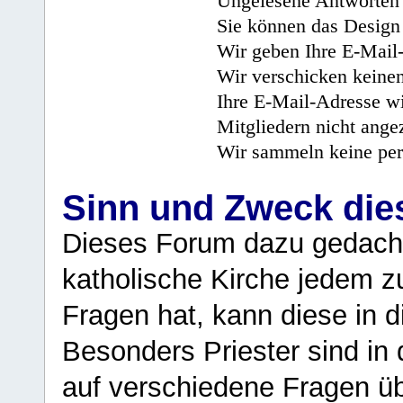
Ungelesene Antworten 
Sie können das Design 
Wir geben Ihre E-Mail-
Wir verschicken keine
Ihre E-Mail-Adresse wi
Mitgliedern nicht angez
Wir sammeln keine per
Sinn und Zweck di
Dieses Forum dazu gedacht
katholische Kirche jedem z
Fragen hat, kann diese in 
Besonders Priester sind in
auf verschiedene Fragen ü