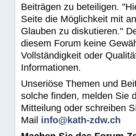
Beiträgen zu beteiligen. "H
Seite die Möglichkeit mit 
Glauben zu diskutieren." D
diesem Forum keine Gewähr f
Vollständigkeit oder Qualitä
Informationen.
Unseriöse Themen und Beit
solche finden, melden Sie d
Mitteilung oder schreiben S
Mail
info@kath-zdw.ch