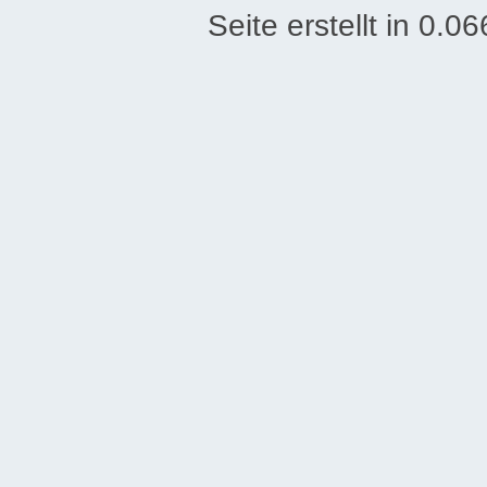
Seite erstellt in 0.