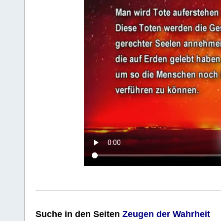
Suche
in den Seiten
Zeugen der Wahrheit