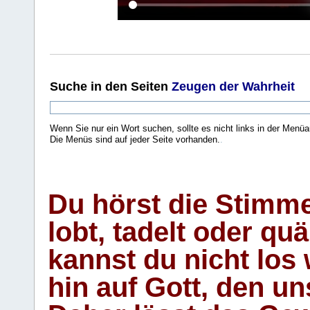
Suche
in den Seiten
Zeugen der Wahrheit
Wenn Sie nur ein Wort suchen, sollte es nicht links in der Menüa
Die Menüs sind auf jeder Seite vorhanden.
.
Du hörst die Stimm
lobt, tadelt oder qu
kannst du nicht los 
hin auf Gott, den u