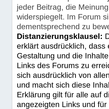
jeder Beitrag, die Meinun
widerspiegelt. Im Forum si
dementsprechend zu bewe
Distanzierungsklausel:
D
erklärt ausdrücklich, dass e
Gestaltung und die Inhalte
Links des Forums zu erreic
sich ausdrücklich von allen
und macht sich diese Inhal
Erklärung gilt für alle au
angezeigten Links und für 