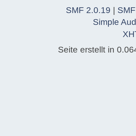
SMF 2.0.19
|
SMF
Simple Aud
XH
Seite erstellt in 0.