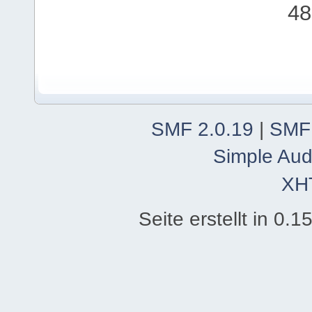
48
SMF 2.0.19
|
SMF
Simple Aud
XH
Seite erstellt in 0