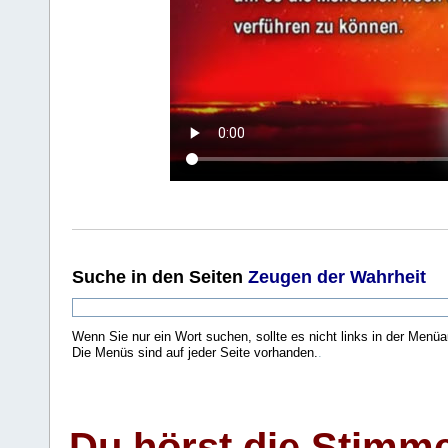
Suche
in den Seiten
Zeugen der Wahrheit
Wenn Sie nur ein Wort suchen, sollte es nicht links in der Menüa
Die Menüs sind auf jeder Seite vorhanden.
.
Du hörst die Stimm