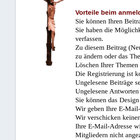
Vorteile beim anmel
Sie können Ihren Beitr
Sie haben die Möglichk
verfassen.
Zu diesem Beitrag (Neu
zu ändern oder das Th
Löschen Ihrer Themen 
Die Registrierung ist k
Ungelesene Beiträge se
Ungelesene Antworten 
Sie können das Design 
Wir geben Ihre E-Mail-
Wir verschicken keine
Ihre E-Mail-Adresse wi
Mitgliedern nicht angez