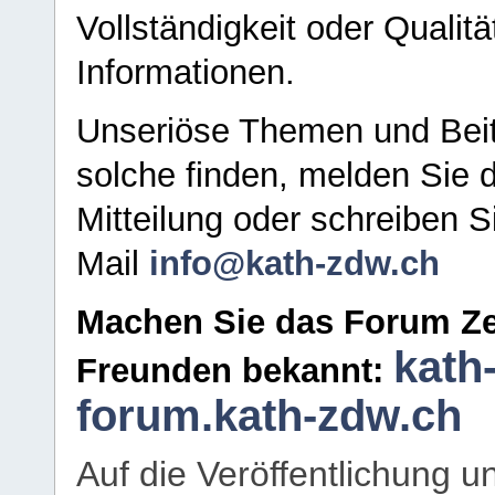
Vollständigkeit oder Qualitä
Informationen.
Unseriöse Themen und Beit
solche finden, melden Sie d
Mitteilung oder schreiben S
Mail
info@kath-zdw.ch
Machen Sie das Forum Ze
kath
Freunden bekannt:
forum.kath-zdw.ch
Auf die Veröffentlichung 