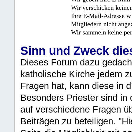
Wir verschicken keine
Ihre E-Mail-Adresse wi
Mitgliedern nicht angez
Wir sammeln keine per
Sinn und Zweck di
Dieses Forum dazu gedacht
katholische Kirche jedem z
Fragen hat, kann diese in 
Besonders Priester sind in
auf verschiedene Fragen ü
Beiträgen zu beteiligen. "H