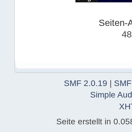
Seiten-
48
SMF 2.0.19
|
SMF
Simple Aud
XH
Seite erstellt in 0.