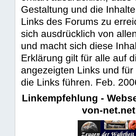
Gestaltung und die Inhalte
Links des Forums zu erreic
sich ausdrücklich von allen
und macht sich diese Inhal
Erklärung gilt für alle au
angezeigten Links und für 
die Links führen.
Feb. 200
Linkempfehlung - Webse
von-net.net