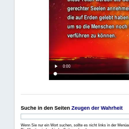
Suche
in den Seiten
Zeugen der Wahrheit
Wenn Sie nur ein Wort suchen, sollte es nicht links in der Menüa