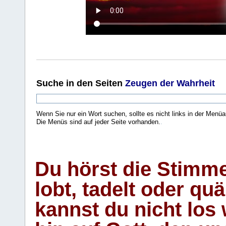
Suche
in den Seiten
Zeugen der Wahrheit
Wenn Sie nur ein Wort suchen, sollte es nicht links in der Menüa
Die Menüs sind auf jeder Seite vorhanden.
.
Du hörst die Stimm
lobt, tadelt oder qu
kannst du nicht los 