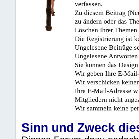
verfassen.
Zu diesem Beitrag (Neu
zu ändern oder das Th
Löschen Ihrer Themen 
Die Registrierung ist k
Ungelesene Beiträge se
Ungelesene Antworten 
Sie können das Design 
Wir geben Ihre E-Mail-
Wir verschicken keine
Ihre E-Mail-Adresse wi
Mitgliedern nicht angez
Wir sammeln keine per
Sinn und Zweck di