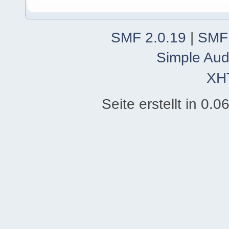
SMF 2.0.19
|
SMF
Simple Aud
XH
Seite erstellt in 0