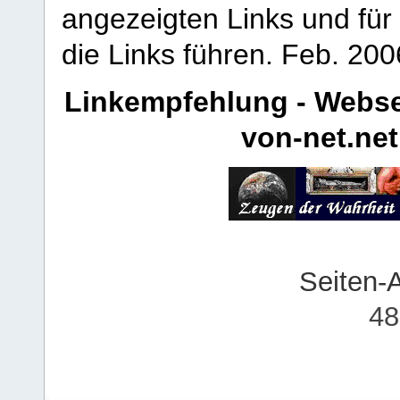
angezeigten Links und für 
die Links führen.
Feb. 200
Linkempfehlung - Webse
von-net.net
Seiten-
48