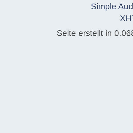
Simple Aud
XH
Seite erstellt in 0.