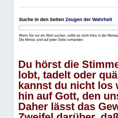
Suche
in den Seiten
Zeugen der Wahrheit
Wenn Sie nur ein Wort suchen, sollte es nicht links in der Menüa
Die Menüs sind auf jeder Seite vorhanden.
.
Du hörst die Stimm
lobt, tadelt oder qu
kannst du nicht los 
hin auf Gott, den u
Daher lässt das Gew
Zweifel darüber, daß