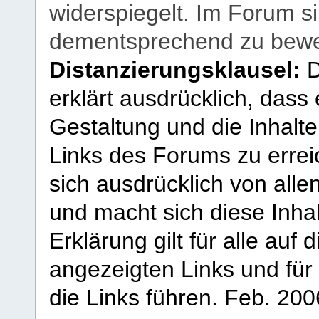
widerspiegelt. Im Forum si
dementsprechend zu bewe
Distanzierungsklausel:
D
erklärt ausdrücklich, dass e
Gestaltung und die Inhalte
Links des Forums zu erreic
sich ausdrücklich von allen
und macht sich diese Inhal
Erklärung gilt für alle au
angezeigten Links und für 
die Links führen.
Feb. 200