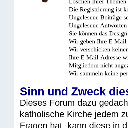
Löschen Ihrer Themen 
Die Registrierung ist k
Ungelesene Beiträge se
Ungelesene Antworten 
Sie können das Design 
Wir geben Ihre E-Mail-
Wir verschicken keine
Ihre E-Mail-Adresse wi
Mitgliedern nicht angez
Wir sammeln keine per
Sinn und Zweck di
Dieses Forum dazu gedacht
katholische Kirche jedem z
Fragen hat, kann diese in 