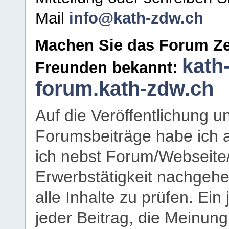
Mail
info@kath-zdw.ch
Machen Sie das Forum Ze
kath
Freunden bekannt:
forum.kath-zdw.ch
Auf die Veröffentlichung 
Forumsbeiträge habe ich al
ich nebst Forum/Webseite
Erwerbstätigkeit nachgehen
alle Inhalte zu prüfen. Ein
jeder Beitrag, die Meinun