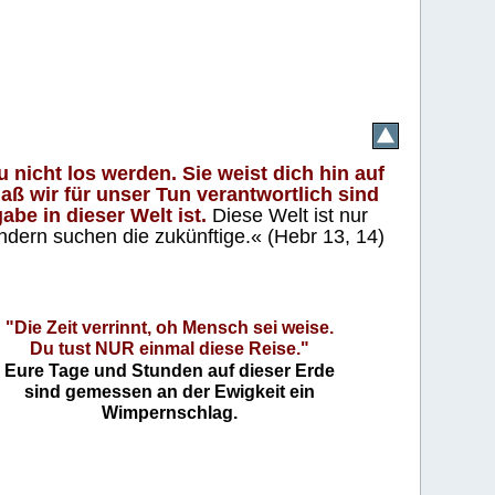
 nicht los werden. Sie weist dich hin auf
aß wir für unser Tun verantwortlich sind
abe in dieser Welt ist.
Diese Welt ist nur
ndern suchen die zukünftige.« (Hebr 13, 14)
"Die Zeit verrinnt, oh Mensch sei weise.
Du tust NUR einmal diese Reise."
Eure Tage und Stunden auf dieser Erde
sind gemessen an der Ewigkeit ein
Wimpernschlag.