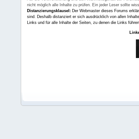
nicht möglich alle Inhalte zu prüfen. Ein jeder Leser sollte 
Distanzierungsklausel:
Der Webmaster dieses Forums erklärt a
sind. Deshalb distanziert er sich ausdrücklich von allen Inhalt
Links und für alle Inhalte der Seiten, zu denen die Links führe
Link