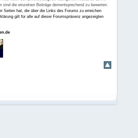
rum sind die einzelnen Beiträge dementsprechend zu bewerten.
er Seiten hat, die über die Links des Forums zu erreichen
klärung gilt für alle auf dieser Forumspräsenz angezeigten
en.de