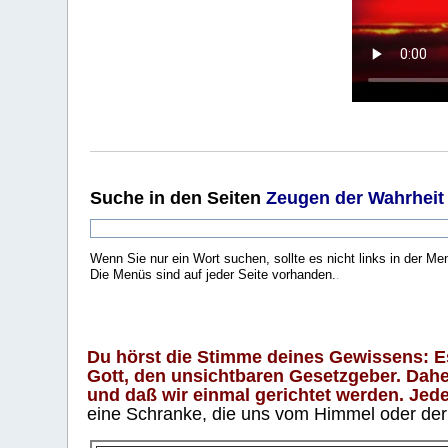
Suche
in den Seiten
Zeugen der Wahrheit
Wenn Sie nur ein Wort suchen, sollte es nicht links in der Me
Die Menüs sind auf jeder Seite vorhanden.
.
Du hörst die Stimme deines Gewissens: Es 
Gott, den unsichtbaren Gesetzgeber. Daher
und daß wir einmal gerichtet werden. Jeder
eine Schranke, die uns vom Himmel oder der H