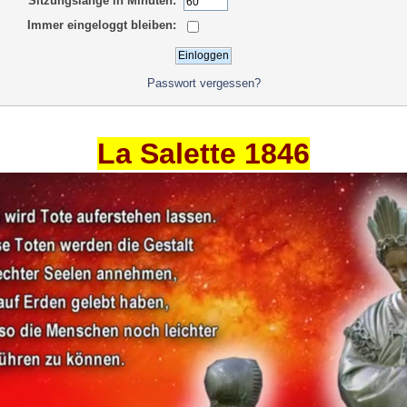
Sitzungslänge in Minuten:
Immer eingeloggt bleiben:
Passwort vergessen?
La Salette 1846