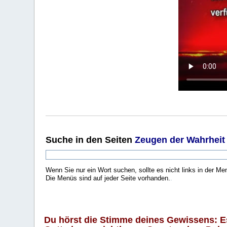
Suche
in den Seiten
Zeugen der Wahrheit
Wenn Sie nur ein Wort suchen, sollte es nicht links in der Me
Die Menüs sind auf jeder Seite vorhanden.
.
Du hörst die Stimme deines Gewissens: Es 