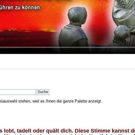
nüauswahl stehen, weil es Ihnen die ganze Palette anzeigt.
lobt, tadelt oder quält dich. Diese Stimme kannst du