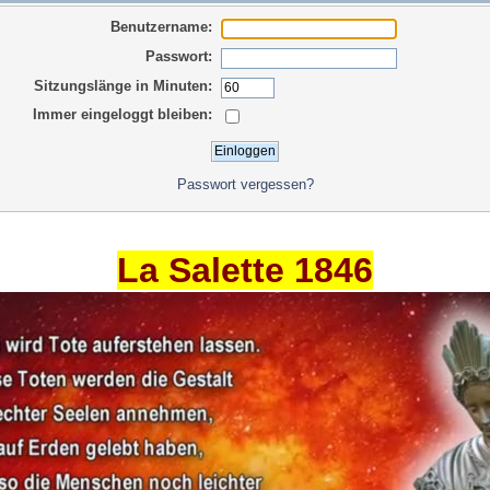
Benutzername:
Passwort:
Sitzungslänge in Minuten:
Immer eingeloggt bleiben:
Passwort vergessen?
La Salette 1846