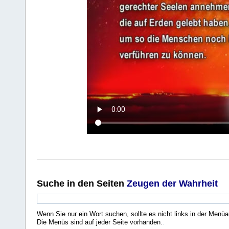
Suche
in den Seiten
Zeugen der Wahrheit
Wenn Sie nur ein Wort suchen, sollte es nicht links in der Menüa
Die Menüs sind auf jeder Seite vorhanden.
.