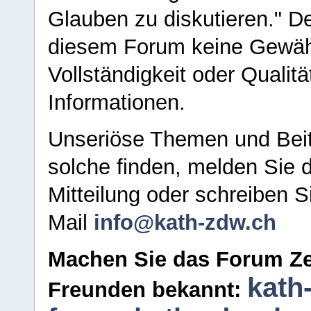
Glauben zu diskutieren." D
diesem Forum keine Gewähr f
Vollständigkeit oder Qualitä
Informationen.
Unseriöse Themen und Beit
solche finden, melden Sie d
Mitteilung oder schreiben S
Mail
info@kath-zdw.ch
Machen Sie das Forum Ze
kath
Freunden bekannt: