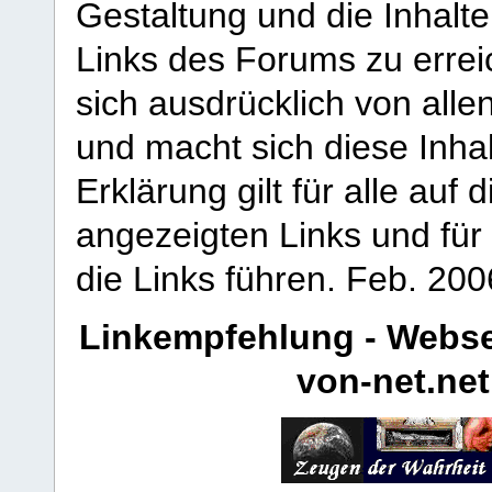
Gestaltung und die Inhalte
Links des Forums zu erreic
sich ausdrücklich von allen
und macht sich diese Inhal
Erklärung gilt für alle au
angezeigten Links und für 
die Links führen.
Feb. 200
Linkempfehlung - Webse
von-net.net