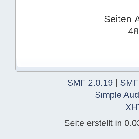
Seiten-
48
SMF 2.0.19
|
SMF
Simple Aud
XH
Seite erstellt in 0