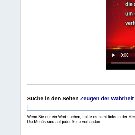
Suche
in den Seiten
Zeugen der Wahrheit
Wenn Sie nur ein Wort suchen, sollte es nicht links in der Me
Die Menüs sind auf jeder Seite vorhanden.
.