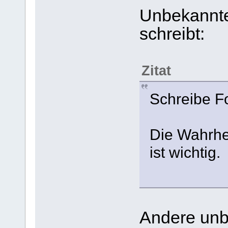
Unbekannte
schreibt:
Zitat
Schreibe F
Die Wahrhe
ist wichtig.
Andere unb