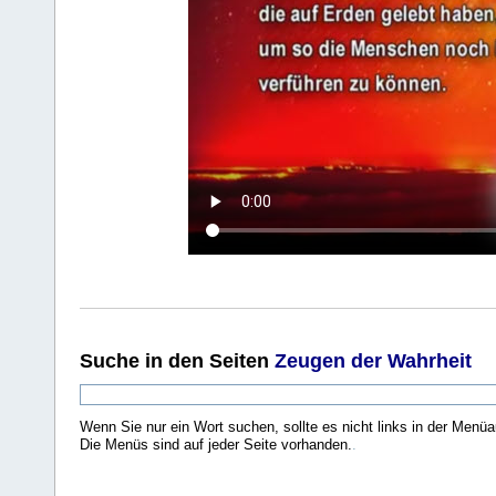
Suche
in den Seiten
Zeugen der Wahrheit
Wenn Sie nur ein Wort suchen, sollte es nicht links in der Menüa
Die Menüs sind auf jeder Seite vorhanden.
.