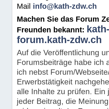
Mail
info@kath-zdw.ch
Machen Sie das Forum Ze
kath
Freunden bekannt:
forum.kath-zdw.ch
Auf die Veröffentlichung 
Forumsbeiträge habe ich al
ich nebst Forum/Webseite
Erwerbstätigkeit nachgehen
alle Inhalte zu prüfen. Ein
jeder Beitrag, die Meinun