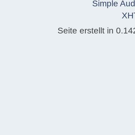
Simple Aud
XH
Seite erstellt in 0.