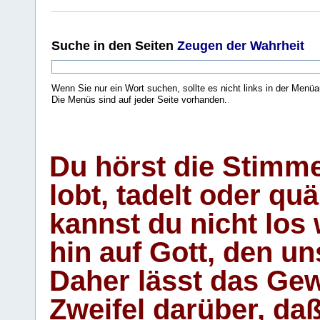
Suche
in den Seiten
Zeugen der Wahrheit
Wenn Sie nur ein Wort suchen, sollte es nicht links in der Menüa
Die Menüs sind auf jeder Seite vorhanden.
.
Du hörst die Stimm
lobt, tadelt oder qu
kannst du nicht los 
hin auf Gott, den u
Daher lässt das Gew
Zweifel darüber, daß