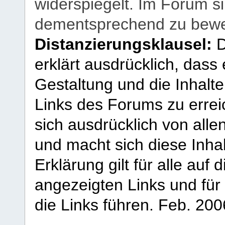
widerspiegelt. Im Forum si
dementsprechend zu bewe
Distanzierungsklausel:
D
erklärt ausdrücklich, dass e
Gestaltung und die Inhalte
Links des Forums zu erreic
sich ausdrücklich von allen
und macht sich diese Inhal
Erklärung gilt für alle au
angezeigten Links und für 
die Links führen.
Feb. 200