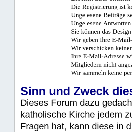
Die Registrierung ist k
Ungelesene Beiträge se
Ungelesene Antworten 
Sie können das Design 
Wir geben Ihre E-Mail-
Wir verschicken keine
Ihre E-Mail-Adresse wi
Mitgliedern nicht angez
Wir sammeln keine per
Sinn und Zweck di
Dieses Forum dazu gedacht
katholische Kirche jedem z
Fragen hat, kann diese in 