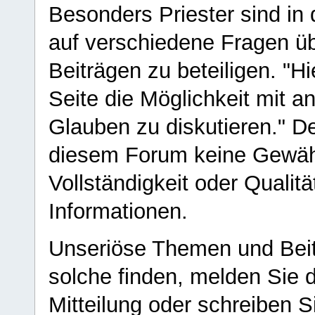
Besonders Priester sind in
auf verschiedene Fragen ü
Beiträgen zu beteiligen. "H
Seite die Möglichkeit mit 
Glauben zu diskutieren." D
diesem Forum keine Gewähr f
Vollständigkeit oder Qualitä
Informationen.
Unseriöse Themen und Beit
solche finden, melden Sie d
Mitteilung oder schreiben S