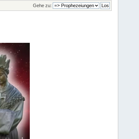
Gehe zu: