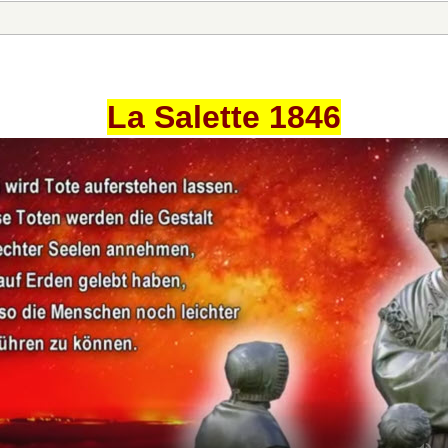
La Salette 1846