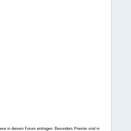
ese in diesem Forum eintragen. Besonders Priester sind in