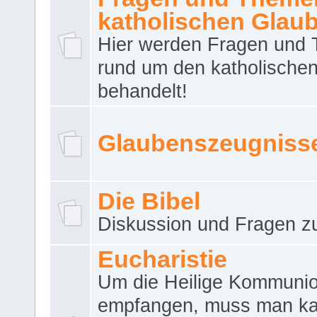
katholischen Glau
Hier werden Fragen und
rund um den katholische
behandelt!
Glaubenszeugniss
Die Bibel
Diskussion und Fragen zu
Eucharistie
Um die Heilige Kommuni
empfangen, muss man ka