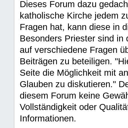
Dieses Forum dazu gedacht
katholische Kirche jedem z
Fragen hat, kann diese in 
Besonders Priester sind in
auf verschiedene Fragen ü
Beiträgen zu beteiligen. "H
Seite die Möglichkeit mit 
Glauben zu diskutieren." D
diesem Forum keine Gewähr f
Vollständigkeit oder Qualitä
Informationen.