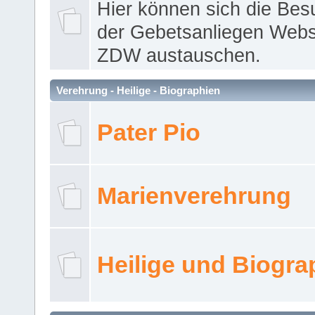
Hier können sich die Bes
der Gebetsanliegen Webse
ZDW austauschen.
Verehrung - Heilige - Biographien
Pater Pio
Marienverehrung
Heilige und Biogra