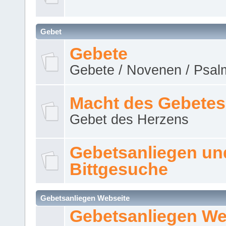
Gebet
Gebete
Gebete / Novenen / Psalm
Macht des Gebetes
Gebet des Herzens
Gebetsanliegen un
Bittgesuche
Gebetsanliegen Webseite
Gebetsanliegen We