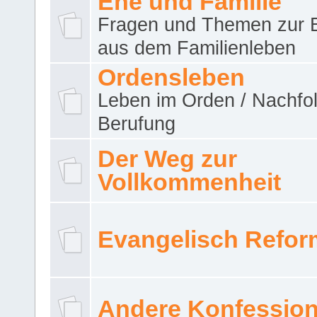
Ehe und Familie
Fragen und Themen zur 
aus dem Familienleben
Ordensleben
Leben im Orden / Nachfol
Berufung
Der Weg zur
Vollkommenheit
Evangelisch Refor
Andere Konfessio