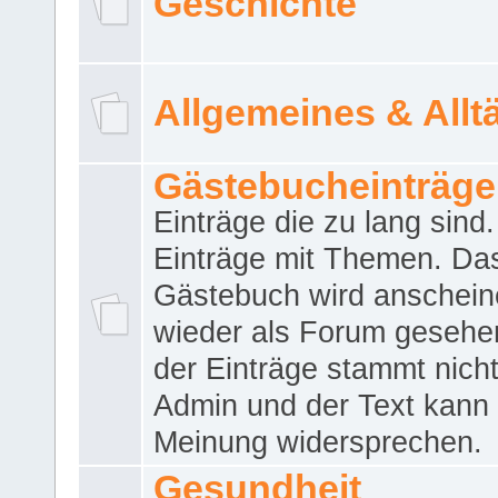
Geschichte
Allgemeines & Allt
Gästebucheinträge
Einträge die zu lang sind
Einträge mit Themen. Da
Gästebuch wird anschei
wieder als Forum gesehen
der Einträge stammt nich
Admin und der Text kann 
Meinung widersprechen.
Gesundheit