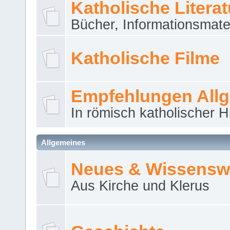
Katholische Literat
Bücher, Informationsmater
Katholische Filme
Empfehlungen All
In römisch katholischer H
Allgemeines
Neues & Wissensw
Aus Kirche und Klerus