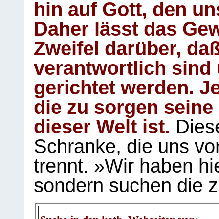
hin auf Gott, den u
Daher lässt das Gew
Zweifel darüber, daß
verantwortlich sind
gerichtet werden. Je
die zu sorgen seine
dieser Welt ist.
Diese
Schranke, die uns vo
trennt. »Wir haben hi
sondern suchen die z