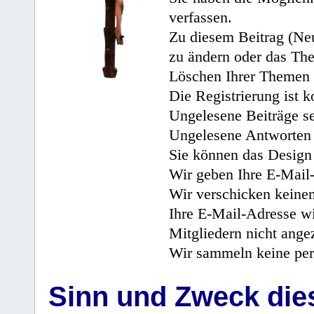
verfassen.
Zu diesem Beitrag (Neu
zu ändern oder das Th
Löschen Ihrer Themen 
Die Registrierung ist k
Ungelesene Beiträge se
Ungelesene Antworten 
Sie können das Design 
Wir geben Ihre E-Mail-
Wir verschicken keine
Ihre E-Mail-Adresse wi
Mitgliedern nicht angez
Wir sammeln keine per
Sinn und Zweck di