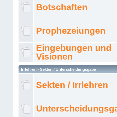
Botschaften
Prophezeiungen
Eingebungen und
Visionen
Irrlehren - Sekten / Unterscheidungsgabe
Sekten / Irrlehren
Unterscheidungsg