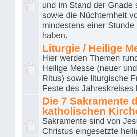
und im Stand der Gnade 
sowie die Nüchternheit v
mindestens einer Stunde
haben.
Liturgie / Heilige 
Hier werden Themen run
Heilige Messe (neuer und 
Ritus) sowie liturgische 
Feste des Jahreskreises 
Die 7 Sakramente 
katholischen Kirch
Sakramente sind von Jes
Christus eingesetzte heil