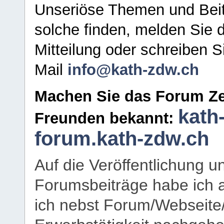
Unseriöse Themen und Beit
solche finden, melden Sie d
Mitteilung oder schreiben S
Mail
info@kath-zdw.ch
Machen Sie das Forum Ze
kath
Freunden bekannt:
forum.kath-zdw.ch
Auf die Veröffentlichung 
Forumsbeiträge habe ich al
ich nebst Forum/Webseite