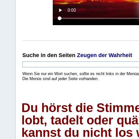
Suche
in den Seiten
Zeugen der Wahrheit
Wenn Sie nur ein Wort suchen, sollte es nicht links in der Menüa
Die Menüs sind auf jeder Seite vorhanden.
.
Du hörst die Stimm
lobt, tadelt oder qu
kannst du nicht los 