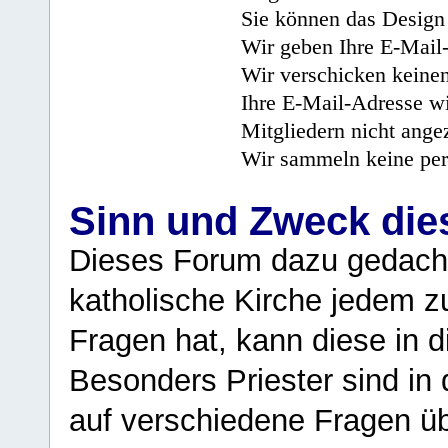
Sie können das Design 
Wir geben Ihre E-Mail-
Wir verschicken keine
Ihre E-Mail-Adresse wi
Mitgliedern nicht angez
Wir sammeln keine per
Sinn und Zweck di
Dieses Forum dazu gedacht
katholische Kirche jedem z
Fragen hat, kann diese in 
Besonders Priester sind in
auf verschiedene Fragen ü