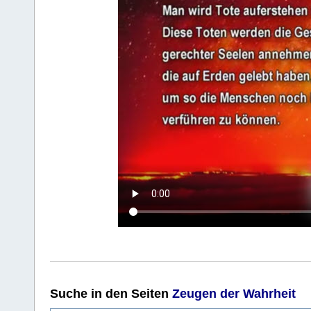
Suche
in den Seiten
Zeugen der Wahrheit