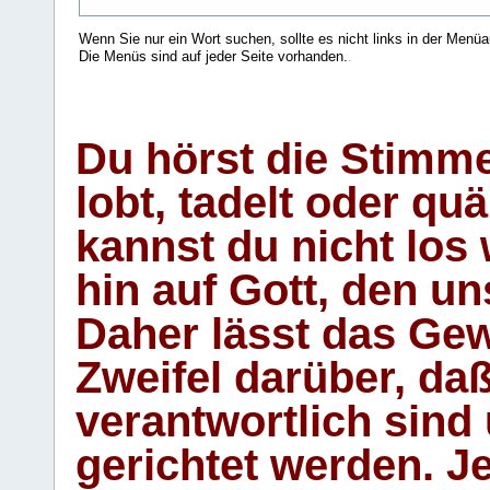
Wenn Sie nur ein Wort suchen, sollte es nicht links in der Menüa
Die Menüs sind auf jeder Seite vorhanden.
.
Du hörst die Stimm
lobt, tadelt oder qu
kannst du nicht los 
hin auf Gott, den u
Daher lässt das Gew
Zweifel darüber, daß
verantwortlich sind
gerichtet werden. Je