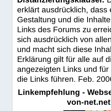
erklärt ausdrücklich, dass e
Gestaltung und die Inhalte
Links des Forums zu erreic
sich ausdrücklich von allen
und macht sich diese Inhal
Erklärung gilt für alle au
angezeigten Links und für 
die Links führen.
Feb. 200
Linkempfehlung - Webse
von-net.net