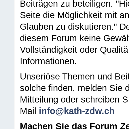
Beiträgen zu beteiligen. "H
Seite die Möglichkeit mit 
Glauben zu diskutieren." D
diesem Forum keine Gewähr f
Vollständigkeit oder Qualitä
Informationen.
Unseriöse Themen und Beit
solche finden, melden Sie d
Mitteilung oder schreiben S
Mail
info@kath-zdw.ch
Machen Sie das Forum Ze