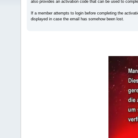
also provides an activation code that can be used to comple
If a member attempts to login before completing the activati
displayed in case the email has somehow been lost.