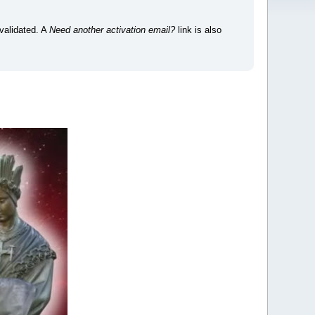
 validated. A
Need another activation email?
link is also