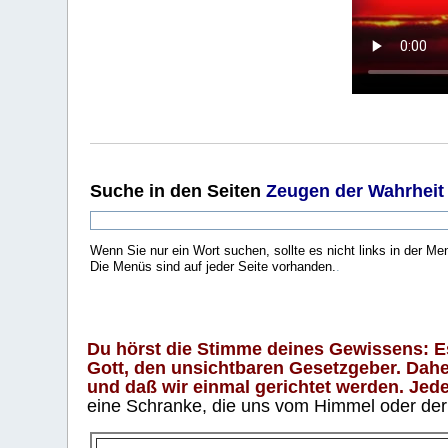
Suche
in den Seiten
Zeugen der Wahrheit
Wenn Sie nur ein Wort suchen, sollte es nicht links in der Me
Die Menüs sind auf jeder Seite vorhanden.
.
Du hörst die Stimme deines Gewissens: Es 
Gott, den unsichtbaren Gesetzgeber. Daher
und daß wir einmal gerichtet werden. Jeder
eine Schranke, die uns vom Himmel oder der H