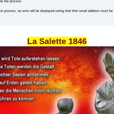
te the process.
on process, an error will be displayed noting that their email address must be
La Salette 1846