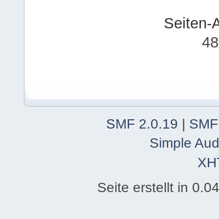
Seiten-
48
SMF 2.0.19
|
SMF
Simple Aud
XH
Seite erstellt in 0