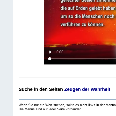
Suche
in den Seiten
Zeugen der Wahrheit
Wenn Sie nur ein Wort suchen, sollte es nicht links in der Menüa
Die Menüs sind auf jeder Seite vorhanden.
.