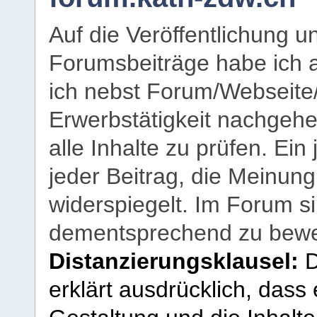
Auf die Veröffentlichung 
Forumsbeiträge habe ich al
ich nebst Forum/Webseite
Erwerbstätigkeit nachgehen
alle Inhalte zu prüfen. Ein
jeder Beitrag, die Meinun
widerspiegelt. Im Forum si
dementsprechend zu bewe
Distanzierungsklausel:
D
erklärt ausdrücklich, dass e