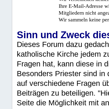
Ihre E-Mail-Adresse wi
Mitgliedern nicht angez
Wir sammeln keine per
Sinn und Zweck di
Dieses Forum dazu gedacht
katholische Kirche jedem z
Fragen hat, kann diese in 
Besonders Priester sind in
auf verschiedene Fragen ü
Beiträgen zu beteiligen. "H
Seite die Möglichkeit mit 