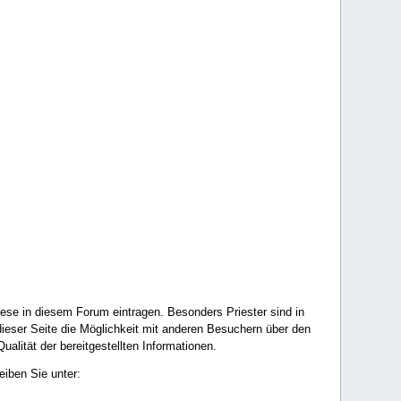
ese in diesem Forum eintragen. Besonders Priester sind in
ieser Seite die Möglichkeit mit anderen Besuchern über den
ualität der bereitgestellten Informationen.
eiben Sie unter: