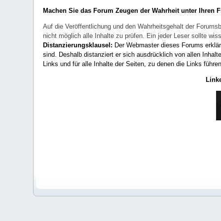
Machen Sie das Forum Zeugen der Wahrheit unter Ihren 
Auf die Veröffentlichung und den Wahrheitsgehalt der Forumsb
nicht möglich alle Inhalte zu prüfen. Ein jeder Leser sollte 
Distanzierungsklausel:
Der Webmaster dieses Forums erklärt a
sind. Deshalb distanziert er sich ausdrücklich von allen Inhalt
Links und für alle Inhalte der Seiten, zu denen die Links führe
Link