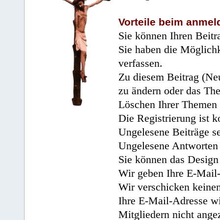
Vorteile beim anmel
Sie können Ihren Beitr
Sie haben die Möglichk
verfassen.
Zu diesem Beitrag (Neu
zu ändern oder das Th
Löschen Ihrer Themen 
Die Registrierung ist k
Ungelesene Beiträge se
Ungelesene Antworten 
Sie können das Design 
Wir geben Ihre E-Mail-
Wir verschicken keine
Ihre E-Mail-Adresse wi
Mitgliedern nicht angez