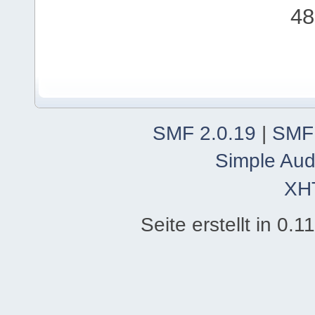
48
SMF 2.0.19
|
SMF
Simple Aud
XH
Seite erstellt in 0