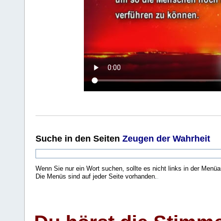
Suche
in den Seiten
Zeugen der Wahrheit
Wenn Sie nur ein Wort suchen, sollte es nicht links in der Menüa
Die Menüs sind auf jeder Seite vorhanden.
.