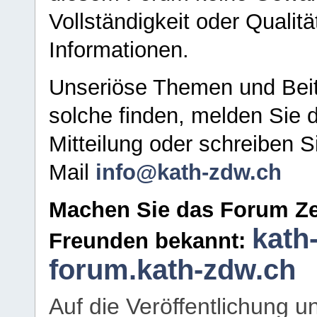
Vollständigkeit oder Qualitä
Informationen.
Unseriöse Themen und Beit
solche finden, melden Sie d
Mitteilung oder schreiben S
Mail
info@kath-zdw.ch
Machen Sie das Forum Ze
kath
Freunden bekannt:
forum.kath-zdw.ch
Auf die Veröffentlichung 