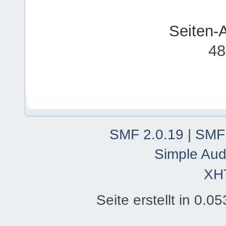
Seiten-
48
SMF 2.0.19
|
SMF
Simple Aud
XH
Seite erstellt in 0.