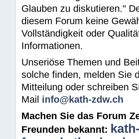
Glauben zu diskutieren." D
diesem Forum keine Gewähr f
Vollständigkeit oder Qualitä
Informationen.
Unseriöse Themen und Beit
solche finden, melden Sie d
Mitteilung oder schreiben S
Mail
info@kath-zdw.ch
Machen Sie das Forum Ze
kath
Freunden bekannt: