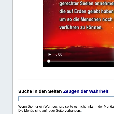
Suche
in den Seiten
Zeugen der Wahrheit
Wenn Sie nur ein Wort suchen, sollte es nicht links in der Menüa
Die Menüs sind auf jeder Seite vorhanden.
.