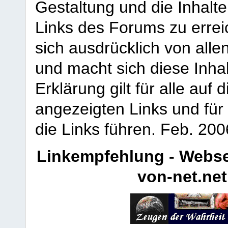
Gestaltung und die Inhalte
Links des Forums zu erreic
sich ausdrücklich von allen
und macht sich diese Inhal
Erklärung gilt für alle au
angezeigten Links und für 
die Links führen.
Feb. 200
Linkempfehlung - Webse
von-net.net