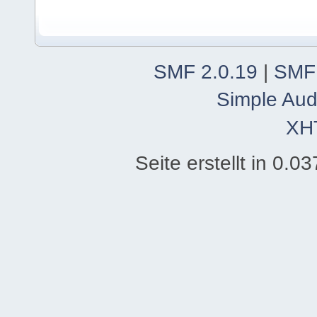
SMF 2.0.19
|
SMF
Simple Aud
XH
Seite erstellt in 0.