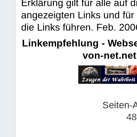
Erklärung gilt für alle au
angezeigten Links und für 
die Links führen.
Feb. 200
Linkempfehlung - Webse
von-net.net
Seiten-
48