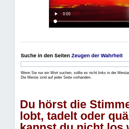
Suche
in den Seiten
Zeugen der Wahrheit
Wenn Sie nur ein Wort suchen, sollte es nicht links in der Menüa
Die Menüs sind auf jeder Seite vorhanden.
.
Du hörst die Stimm
lobt, tadelt oder qu
kannst du nicht los 