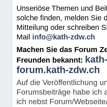
Unseriöse Themen und Beit
solche finden, melden Sie d
Mitteilung oder schreiben S
Mail
info@kath-zdw.ch
Machen Sie das Forum Ze
kath
Freunden bekannt:
forum.kath-zdw.ch
Auf die Veröffentlichung 
Forumsbeiträge habe ich al
ich nebst Forum/Webseite