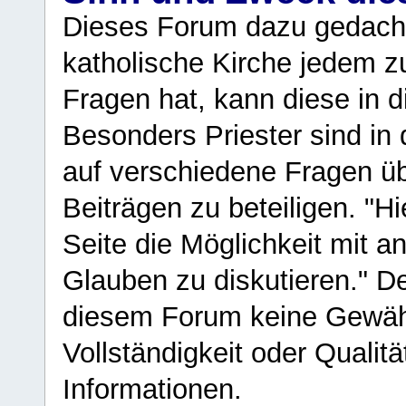
Dieses Forum dazu gedacht
katholische Kirche jedem z
Fragen hat, kann diese in 
Besonders Priester sind in
auf verschiedene Fragen ü
Beiträgen zu beteiligen. "H
Seite die Möglichkeit mit 
Glauben zu diskutieren." D
diesem Forum keine Gewähr f
Vollständigkeit oder Qualitä
Informationen.