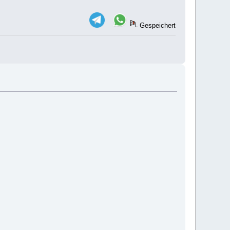
Gespeichert