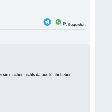
Gespeichert
r sie machen nichts daraus für ihr Leben.