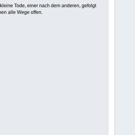
 kleine Tode, einer nach dem anderen, gefolgt
hen alle Wege offen.