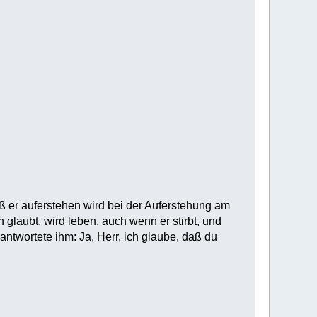
aß er auferstehen wird bei der Auferstehung am
 glaubt, wird leben, auch wenn er stirbt, und
 antwortete ihm: Ja, Herr, ich glaube, daß du