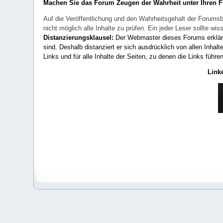
Machen Sie das Forum Zeugen der Wahrheit unter Ihren 
Auf die Veröffentlichung und den Wahrheitsgehalt der Forumsb
nicht möglich alle Inhalte zu prüfen. Ein jeder Leser sollte 
Distanzierungsklausel:
Der Webmaster dieses Forums erklärt a
sind. Deshalb distanziert er sich ausdrücklich von allen Inhalt
Links und für alle Inhalte der Seiten, zu denen die Links führe
Link