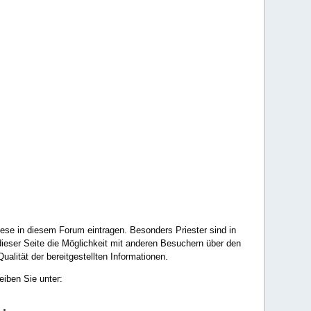
ese in diesem Forum eintragen. Besonders Priester sind in
ieser Seite die Möglichkeit mit anderen Besuchern über den
ualität der bereitgestellten Informationen.
eiben Sie unter: