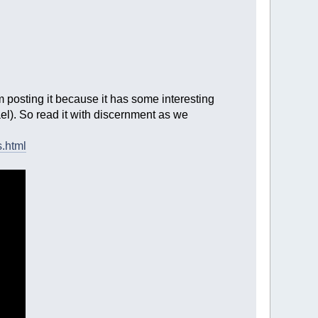
 posting it because it has some interesting
el). So read it with discernment as we
s.html