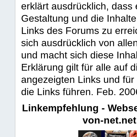
erklärt ausdrücklich, dass e
Gestaltung und die Inhalte
Links des Forums zu erreic
sich ausdrücklich von allen
und macht sich diese Inhal
Erklärung gilt für alle au
angezeigten Links und für 
die Links führen.
Feb. 200
Linkempfehlung - Webse
von-net.net