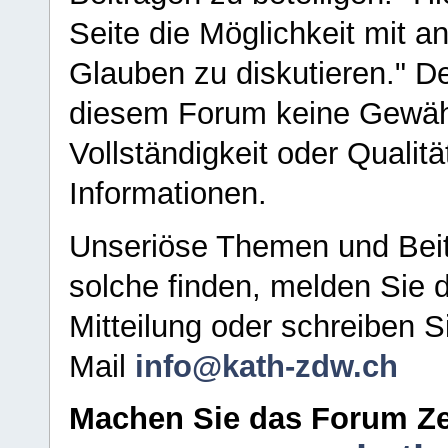
Seite die Möglichkeit mit 
Glauben zu diskutieren." D
diesem Forum keine Gewähr f
Vollständigkeit oder Qualitä
Informationen.
Unseriöse Themen und Beit
solche finden, melden Sie d
Mitteilung oder schreiben S
Mail
info@kath-zdw.ch
Machen Sie das Forum Ze