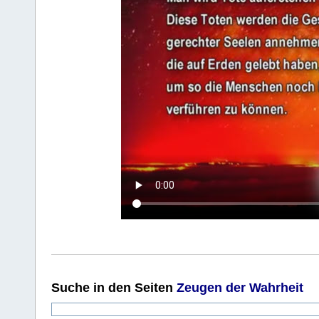
Suche
in den Seiten
Zeugen der Wahrheit