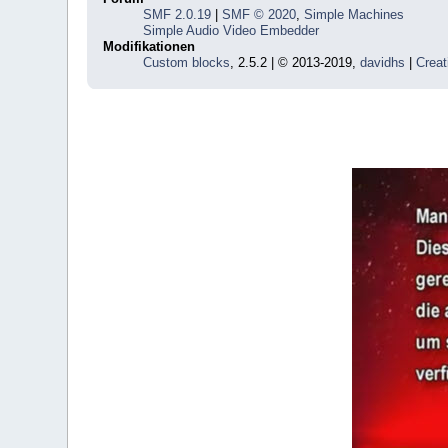
SMF 2.0.19
|
SMF © 2020
,
Simple Machines
Simple Audio Video Embedder
Modifikationen
Custom blocks
, 2.5.2 | © 2013-2019,
davidhs
|
Creat