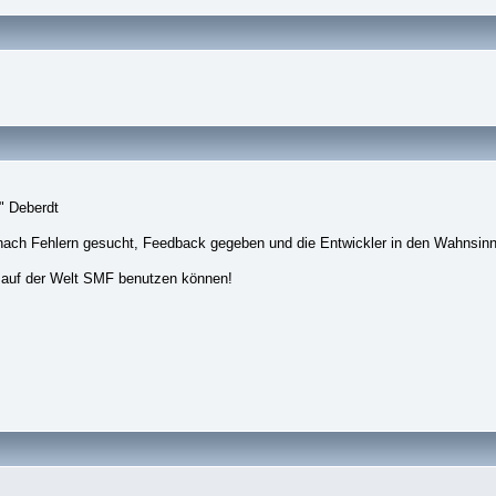
" Deberdt
nach Fehlern gesucht, Feedback gegeben und die Entwickler in den Wahnsinn
 auf der Welt SMF benutzen können!