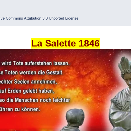
ive Commons Attribution 3.0 Unported License
La Salette 1846