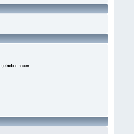
 getrieben haben.