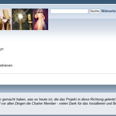
Webseit
nge
strieren
gemacht haben, was es heute ist; die das Projekt in diese Richtung gelenkt
d vor allen Dingen die Charter Member - vielen Dank für das Installieren und