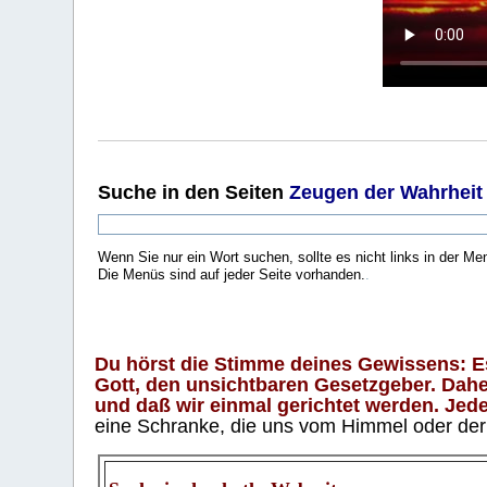
Suche
in den Seiten
Zeugen der Wahrheit
Wenn Sie nur ein Wort suchen, sollte es nicht links in der Me
Die Menüs sind auf jeder Seite vorhanden.
.
Du hörst die Stimme deines Gewissens: Es 
Gott, den unsichtbaren Gesetzgeber. Daher
und daß wir einmal gerichtet werden. Jeder
eine Schranke, die uns vom Himmel oder der H