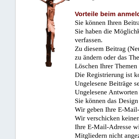
Vorteile beim anmel
Sie können Ihren Beitr
Sie haben die Möglichk
verfassen.
Zu diesem Beitrag (Neu
zu ändern oder das Th
Löschen Ihrer Themen 
Die Registrierung ist k
Ungelesene Beiträge se
Ungelesene Antworten 
Sie können das Design 
Wir geben Ihre E-Mail-
Wir verschicken keine
Ihre E-Mail-Adresse wi
Mitgliedern nicht angez