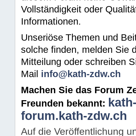
Vollständigkeit oder Qualitä
Informationen.
Unseriöse Themen und Beit
solche finden, melden Sie d
Mitteilung oder schreiben S
Mail
info@kath-zdw.ch
Machen Sie das Forum Ze
kath
Freunden bekannt:
forum.kath-zdw.ch
Auf die Veröffentlichung 