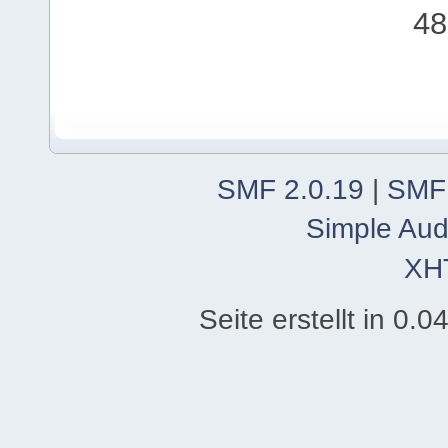
48
SMF 2.0.19
|
SMF
Simple Aud
XH
Seite erstellt in 0