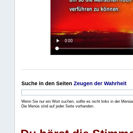
Suche
in den Seiten
Zeugen der Wahrheit
Wenn Sie nur ein Wort suchen, sollte es nicht links in der Menüa
Die Menüs sind auf jeder Seite vorhanden.
.