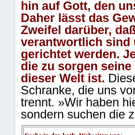
hin auf Gott, den u
Daher lässt das Gew
Zweifel darüber, daß
verantwortlich sind
gerichtet werden. Je
die zu sorgen seine
dieser Welt ist.
Diese
Schranke, die uns vo
trennt. »Wir haben hi
sondern suchen die z