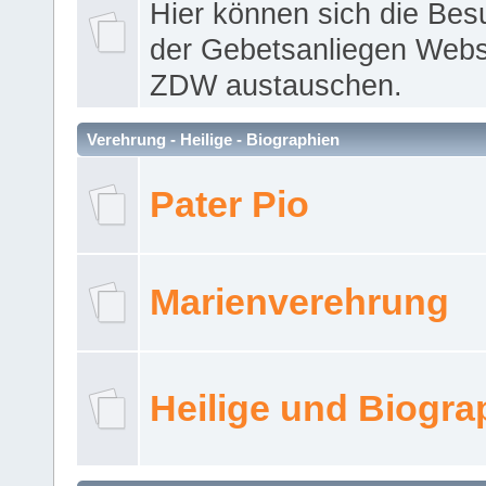
Hier können sich die Bes
der Gebetsanliegen Webse
ZDW austauschen.
Verehrung - Heilige - Biographien
Pater Pio
Marienverehrung
Heilige und Biogra