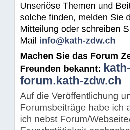
Unseriöse Themen und Beit
solche finden, melden Sie d
Mitteilung oder schreiben S
Mail
info@kath-zdw.ch
Machen Sie das Forum Ze
kath
Freunden bekannt:
forum.kath-zdw.ch
Auf die Veröffentlichung 
Forumsbeiträge habe ich al
ich nebst Forum/Webseite