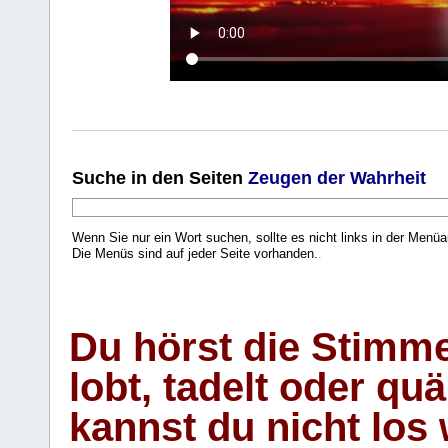
Suche
in den Seiten
Zeugen der Wahrheit
Wenn Sie nur ein Wort suchen, sollte es nicht links in der Menüa
Die Menüs sind auf jeder Seite vorhanden.
.
Du hörst die Stimm
lobt, tadelt oder qu
kannst du nicht los 