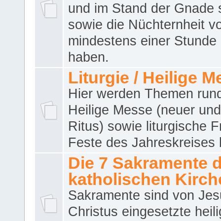
und im Stand der Gnade 
sowie die Nüchternheit v
mindestens einer Stunde
haben.
Liturgie / Heilige 
Hier werden Themen run
Heilige Messe (neuer und 
Ritus) sowie liturgische 
Feste des Jahreskreises 
Die 7 Sakramente 
katholischen Kirch
Sakramente sind von Jes
Christus eingesetzte heil