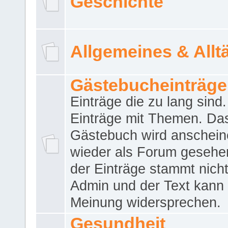
Geschichte
Allgemeines & Allt
Gästebucheinträge
Einträge die zu lang sind
Einträge mit Themen. Da
Gästebuch wird anschei
wieder als Forum gesehen
der Einträge stammt nich
Admin und der Text kann 
Meinung widersprechen.
Gesundheit