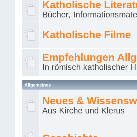
Katholische Literat
Bücher, Informationsmater
Katholische Filme
Empfehlungen All
In römisch katholischer H
Allgemeines
Neues & Wissensw
Aus Kirche und Klerus