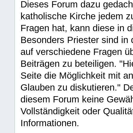
Dieses Forum dazu gedacht
katholische Kirche jedem z
Fragen hat, kann diese in 
Besonders Priester sind in
auf verschiedene Fragen ü
Beiträgen zu beteiligen. "H
Seite die Möglichkeit mit 
Glauben zu diskutieren." D
diesem Forum keine Gewähr f
Vollständigkeit oder Qualitä
Informationen.