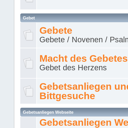
Gebet
Gebete
Gebete / Novenen / Psalm
Macht des Gebetes
Gebet des Herzens
Gebetsanliegen un
Bittgesuche
Gebetsanliegen Webseite
Gebetsanliegen We