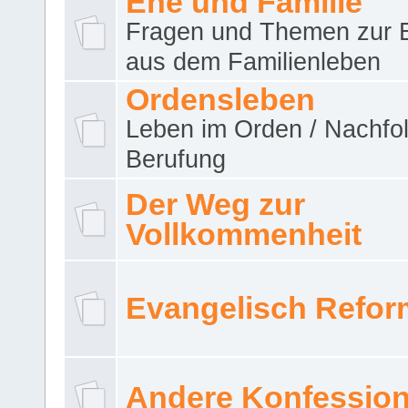
Ehe und Familie
Fragen und Themen zur 
aus dem Familienleben
Ordensleben
Leben im Orden / Nachfol
Berufung
Der Weg zur
Vollkommenheit
Evangelisch Refor
Andere Konfessio