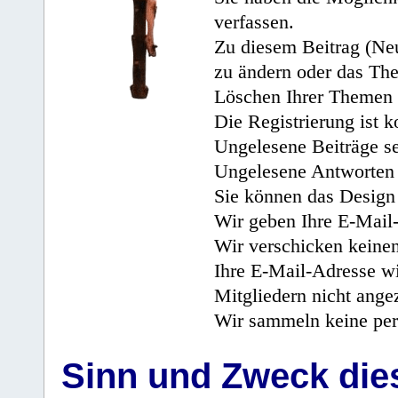
verfassen.
Zu diesem Beitrag (Neu
zu ändern oder das Th
Löschen Ihrer Themen 
Die Registrierung ist k
Ungelesene Beiträge se
Ungelesene Antworten 
Sie können das Design 
Wir geben Ihre E-Mail-
Wir verschicken keine
Ihre E-Mail-Adresse wi
Mitgliedern nicht angez
Wir sammeln keine per
Sinn und Zweck di