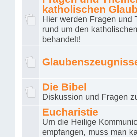
katholischen Glau
Hier werden Fragen und
rund um den katholische
behandelt!
Glaubenszeugniss
Die Bibel
Diskussion und Fragen zu
Eucharistie
Um die Heilige Kommuni
empfangen, muss man ka