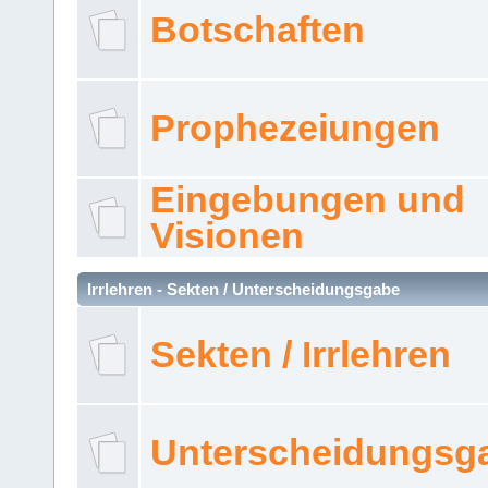
Botschaften
Prophezeiungen
Eingebungen und
Visionen
Irrlehren - Sekten / Unterscheidungsgabe
Sekten / Irrlehren
Unterscheidungsg