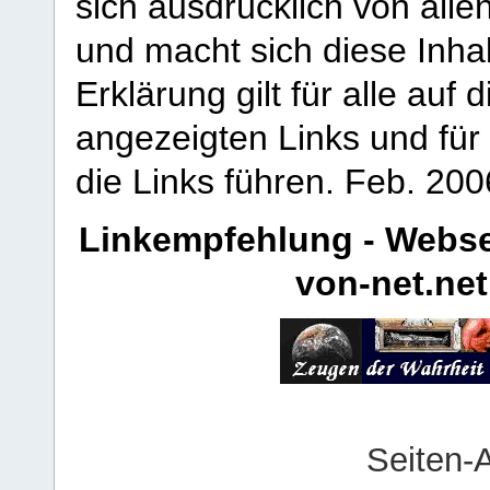
sich ausdrücklich von allen
und macht sich diese Inhal
Erklärung gilt für alle au
angezeigten Links und für 
die Links führen.
Feb. 200
Linkempfehlung - Webse
von-net.net
Seiten-