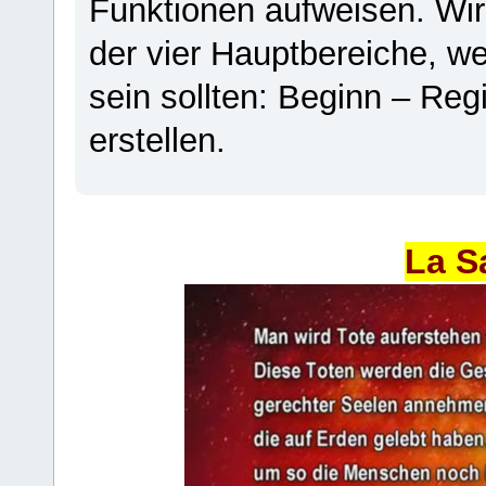
Funktionen aufweisen. Wir
der vier Hauptbereiche, w
sein sollten: Beginn – Regi
erstellen.
La S