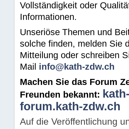
Vollständigkeit oder Qualitä
Informationen.
Unseriöse Themen und Beit
solche finden, melden Sie d
Mitteilung oder schreiben S
Mail
info@kath-zdw.ch
Machen Sie das Forum Ze
kath
Freunden bekannt:
forum.kath-zdw.ch
Auf die Veröffentlichung 