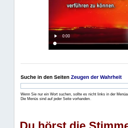
Suche
in den Seiten
Zeugen der Wahrheit
Wenn Sie nur ein Wort suchen, sollte es nicht links in der Menüa
Die Menüs sind auf jeder Seite vorhanden.
.
Du hörst die Stimm