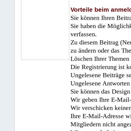
Vorteile beim anmel
Sie können Ihren Beitr
Sie haben die Möglichk
verfassen.
Zu diesem Beitrag (Neu
zu ändern oder das Th
Löschen Ihrer Themen 
Die Registrierung ist k
Ungelesene Beiträge se
Ungelesene Antworten 
Sie können das Design 
Wir geben Ihre E-Mail-
Wir verschicken keine
Ihre E-Mail-Adresse wi
Mitgliedern nicht angez