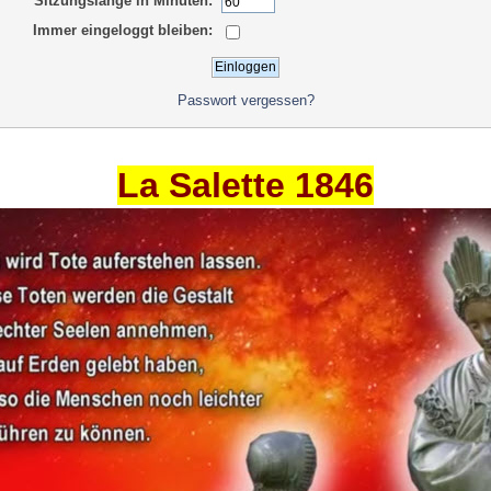
Sitzungslänge in Minuten:
Immer eingeloggt bleiben:
Passwort vergessen?
La Salette 1846