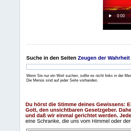
Suche
in den Seiten
Zeugen der Wahrheit
Wenn Sie nur ein Wort suchen, sollte es nicht links in der Me
Die Menüs sind auf jeder Seite vorhanden.
.
Du hörst die Stimme deines Gewissens: Es 
Gott, den unsichtbaren Gesetzgeber. Daher
und daß wir einmal gerichtet werden. Jeder
eine Schranke, die uns vom Himmel oder der H