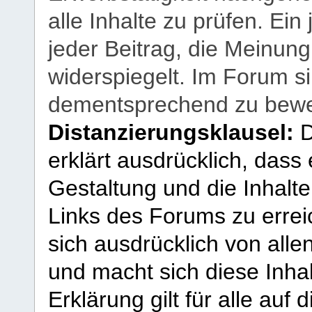
alle Inhalte zu prüfen. Ein
jeder Beitrag, die Meinun
widerspiegelt. Im Forum si
dementsprechend zu bewe
Distanzierungsklausel:
D
erklärt ausdrücklich, dass e
Gestaltung und die Inhalte
Links des Forums zu erreic
sich ausdrücklich von allen
und macht sich diese Inhal
Erklärung gilt für alle au