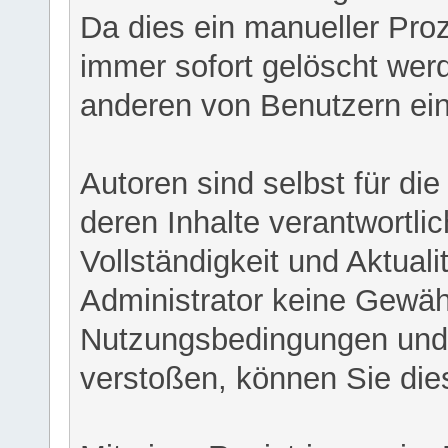
Da dies ein manueller Proz
immer sofort gelöscht werd
anderen von Benutzern eing
Autoren sind selbst für di
deren Inhalte verantwortlich
Vollständigkeit und Aktual
Administrator keine Gewähr
Nutzungsbedingungen und/
verstoßen, können Sie die