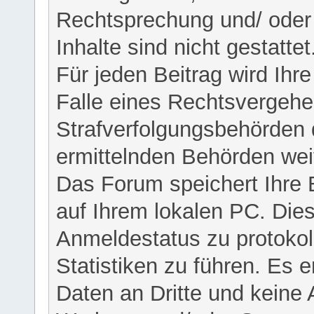
Rechtsprechung und/ oder 
Inhalte sind nicht gestattet
Für jeden Beitrag wird Ihr
Falle eines Rechtsvergehe
Strafverfolgungsbehörden 
ermittelnden Behörden weit
Das Forum speichert Ihre 
auf Ihrem lokalen PC. Dies
Anmeldestatus zu protokol
Statistiken zu führen. Es e
Daten an Dritte und keine