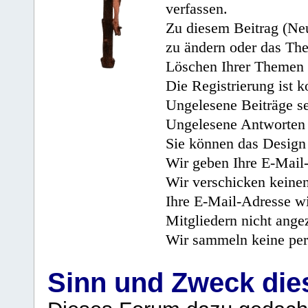
verfassen.
Zu diesem Beitrag (Neu
zu ändern oder das Th
Löschen Ihrer Themen 
Die Registrierung ist k
Ungelesene Beiträge se
Ungelesene Antworten 
Sie können das Design 
Wir geben Ihre E-Mail-
Wir verschicken keine
Ihre E-Mail-Adresse wi
Mitgliedern nicht angez
Wir sammeln keine per
Sinn und Zweck di