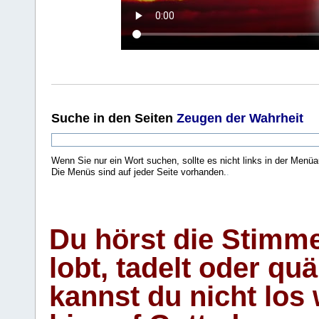
Suche
in den Seiten
Zeugen der Wahrheit
Wenn Sie nur ein Wort suchen, sollte es nicht links in der Menüa
Die Menüs sind auf jeder Seite vorhanden.
.
Du hörst die Stimm
lobt, tadelt oder qu
kannst du nicht los 