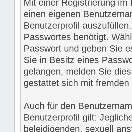
Mit einer Registrierung im
einen eigenen Benutzerna
Benutzerprofil auszufüllen
Passwortes benötigt. Wähl
Passwort und geben Sie es 
Sie in Besitz eines Passw
gelangen, melden Sie dies 
gestattet sich mit fremde
Auch für den Benutzernam
Benutzerprofil gilt: Jeglich
beleidigenden, sexuell ans