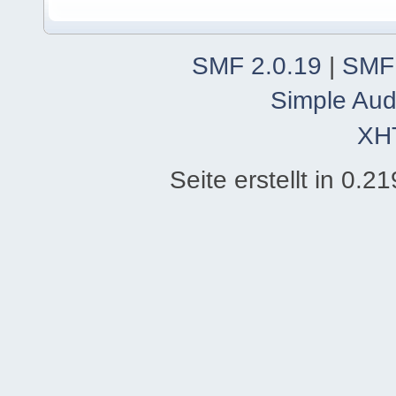
SMF 2.0.19
|
SMF
Simple Aud
XH
Seite erstellt in 0.