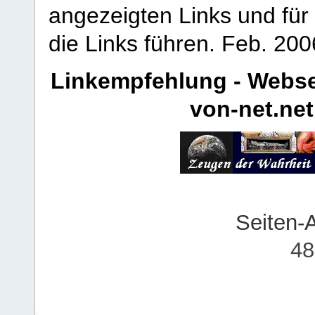
angezeigten Links und für 
die Links führen.
Feb. 200
Linkempfehlung - Webse
von-net.net
Seiten-
48