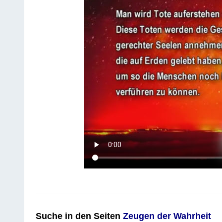
Suche
in den Seiten
Zeugen der Wahrheit