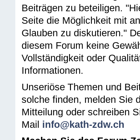
Beiträgen zu beteiligen. "H
Seite die Möglichkeit mit 
Glauben zu diskutieren." D
diesem Forum keine Gewähr f
Vollständigkeit oder Qualitä
Informationen.
Unseriöse Themen und Beit
solche finden, melden Sie d
Mitteilung oder schreiben S
Mail
info@kath-zdw.ch