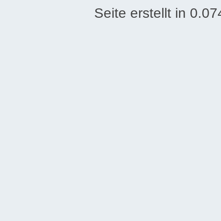
Seite erstellt in 0.