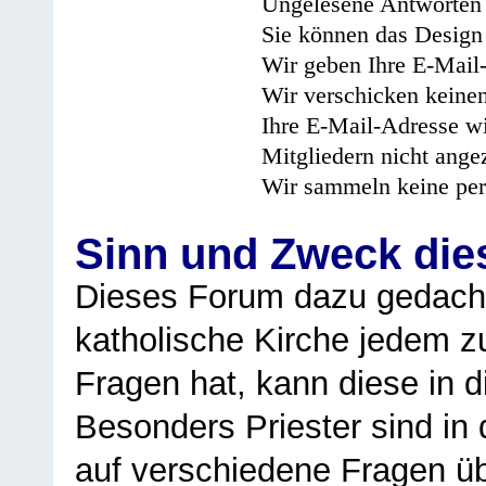
Ungelesene Antworten 
Sie können das Design 
Wir geben Ihre E-Mail-
Wir verschicken keine
Ihre E-Mail-Adresse wi
Mitgliedern nicht angez
Wir sammeln keine per
Sinn und Zweck di
Dieses Forum dazu gedacht
katholische Kirche jedem z
Fragen hat, kann diese in 
Besonders Priester sind in
auf verschiedene Fragen ü