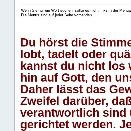
Wenn Sie nur ein Wort suchen, sollte es nicht links in der Menüa
Die Menüs sind auf jeder Seite vorhanden.
.
Du hörst die Stimm
lobt, tadelt oder qu
kannst du nicht los 
hin auf Gott, den u
Daher lässt das Gew
Zweifel darüber, daß
verantwortlich sind
gerichtet werden. Je