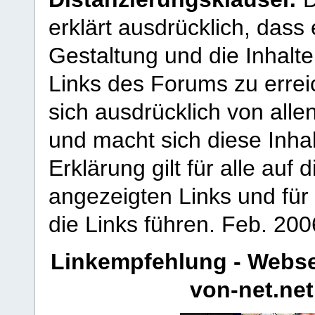
erklärt ausdrücklich, dass e
Gestaltung und die Inhalte
Links des Forums zu erreic
sich ausdrücklich von allen
und macht sich diese Inhal
Erklärung gilt für alle au
angezeigten Links und für 
die Links führen.
Feb. 200
Linkempfehlung - Webse
von-net.net