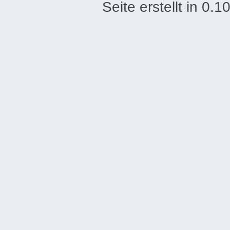
Seite erstellt in 0