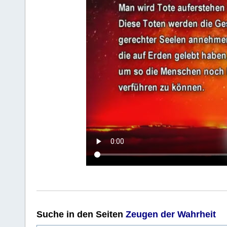
Suche
in den Seiten
Zeugen der Wahrheit