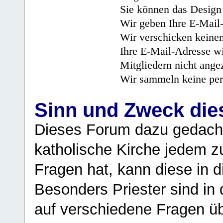
Sie können das Design 
Wir geben Ihre E-Mail-
Wir verschicken keine
Ihre E-Mail-Adresse wi
Mitgliedern nicht angez
Wir sammeln keine per
Sinn und Zweck di
Dieses Forum dazu gedacht
katholische Kirche jedem z
Fragen hat, kann diese in 
Besonders Priester sind in
auf verschiedene Fragen ü