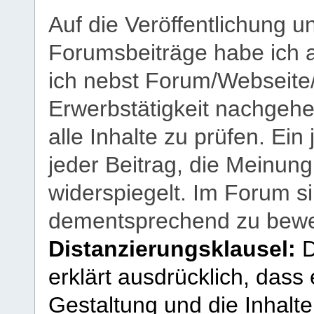
Auf die Veröffentlichung 
Forumsbeiträge habe ich al
ich nebst Forum/Webseite
Erwerbstätigkeit nachgehen
alle Inhalte zu prüfen. Ein
jeder Beitrag, die Meinun
widerspiegelt. Im Forum si
dementsprechend zu bewe
Distanzierungsklausel:
D
erklärt ausdrücklich, dass e
Gestaltung und die Inhalte