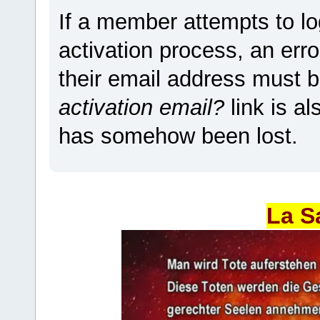
If a member attempts to lo
activation process, an erro
their email address must b
activation email?
link is a
has somehow been lost.
La S