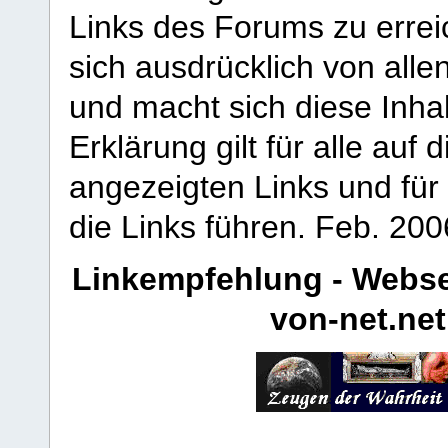
Links des Forums zu erreic
sich ausdrücklich von allen
und macht sich diese Inhal
Erklärung gilt für alle au
angezeigten Links und für 
die Links führen.
Feb. 200
Linkempfehlung - Webse
von-net.net