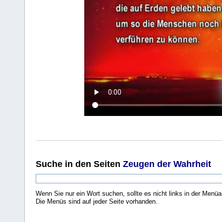
Suche
in den Seiten
Zeugen der Wahrheit
Wenn Sie nur ein Wort suchen, sollte es nicht links in der Menüa
Die Menüs sind auf jeder Seite vorhanden.
.