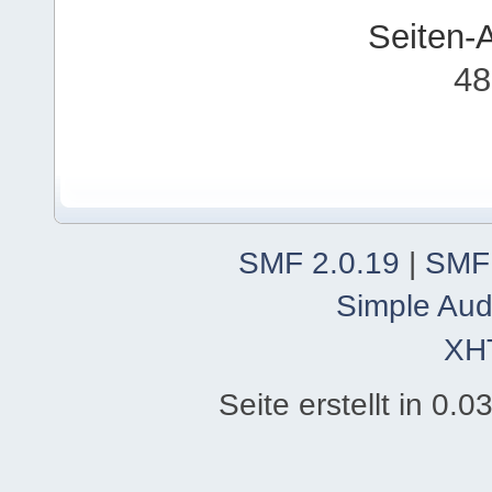
Seiten-
48
SMF 2.0.19
|
SMF
Simple Aud
XH
Seite erstellt in 0