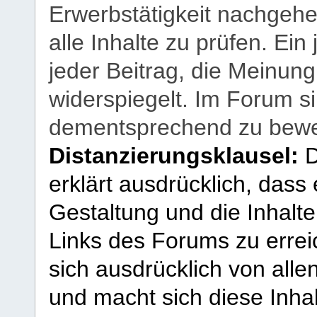
Erwerbstätigkeit nachgehen
alle Inhalte zu prüfen. Ein
jeder Beitrag, die Meinun
widerspiegelt. Im Forum si
dementsprechend zu bewe
Distanzierungsklausel:
D
erklärt ausdrücklich, dass e
Gestaltung und die Inhalte
Links des Forums zu erreic
sich ausdrücklich von allen
und macht sich diese Inhal