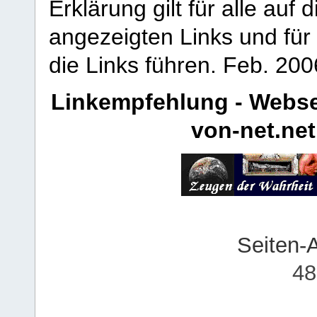
Erklärung gilt für alle au
angezeigten Links und für 
die Links führen.
Feb. 200
Linkempfehlung - Webse
von-net.net
Seiten-
48