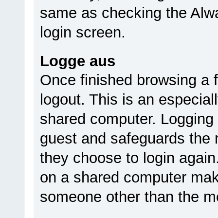
same as checking the Alwa
login screen.
Logge aus
Once finished browsing a
logout. This is an especia
shared computer. Logging 
guest and safeguards the m
they choose to login again
on a shared computer make
someone other than the m