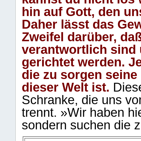
hin auf Gott, den u
Daher lässt das Gew
Zweifel darüber, daß
verantwortlich sind
gerichtet werden. Je
die zu sorgen seine
dieser Welt ist.
Diese
Schranke, die uns vo
trennt. »Wir haben hi
sondern suchen die z