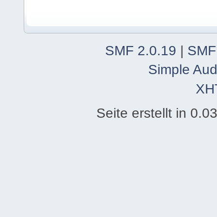
SMF 2.0.19
|
SMF
Simple Aud
XH
Seite erstellt in 0