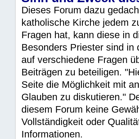
Dieses Forum dazu gedacht
katholische Kirche jedem z
Fragen hat, kann diese in 
Besonders Priester sind in
auf verschiedene Fragen ü
Beiträgen zu beteiligen. "H
Seite die Möglichkeit mit 
Glauben zu diskutieren." D
diesem Forum keine Gewähr f
Vollständigkeit oder Qualitä
Informationen.