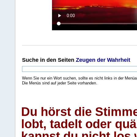
Suche
in den Seiten
Zeugen der Wahrheit
Wenn Sie nur ein Wort suchen, sollte es nicht links in der Menüa
Die Menüs sind auf jeder Seite vorhanden.
.
Du hörst die Stimm
lobt, tadelt oder qu
kannst du nicht los 