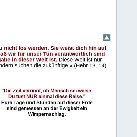
 nicht los werden. Sie weist dich hin auf
aß wir für unser Tun verantwortlich sind
abe in dieser Welt ist.
Diese Welt ist nur
ndern suchen die zukünftige.« (Hebr 13, 14)
"Die Zeit verrinnt, oh Mensch sei weise.
Du tust NUR einmal diese Reise."
Eure Tage und Stunden auf dieser Erde
sind gemessen an der Ewigkeit ein
Wimpernschlag.