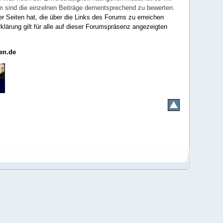
rum sind die einzelnen Beiträge dementsprechend zu bewerten.
er Seiten hat, die über die Links des Forums zu erreichen
klärung gilt für alle auf dieser Forumspräsenz angezeigten
en.de