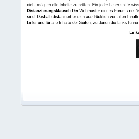
nicht möglich alle Inhalte zu prüfen. Ein jeder Leser sollte 
Distanzierungsklausel:
Der Webmaster dieses Forums erklärt a
sind. Deshalb distanziert er sich ausdrücklich von allen Inhalt
Links und für alle Inhalte der Seiten, zu denen die Links führe
Link