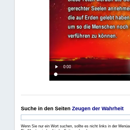
Suche
in den Seiten
Zeugen der Wahrheit
Wenn Sie nur ein Wort suchen, sollte es nicht links in der Menüa