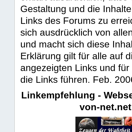
Gestaltung und die Inhalte
Links des Forums zu erreic
sich ausdrücklich von allen
und macht sich diese Inhal
Erklärung gilt für alle au
angezeigten Links und für 
die Links führen.
Feb. 200
Linkempfehlung - Webse
von-net.net