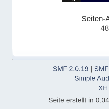
Seiten-
48
SMF 2.0.19
|
SMF
Simple Aud
XH
Seite erstellt in 0