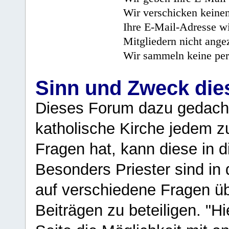
Wir verschicken keine
Ihre E-Mail-Adresse wi
Mitgliedern nicht angez
Wir sammeln keine per
Sinn und Zweck di
Dieses Forum dazu gedacht
katholische Kirche jedem z
Fragen hat, kann diese in 
Besonders Priester sind in
auf verschiedene Fragen ü
Beiträgen zu beteiligen. "H