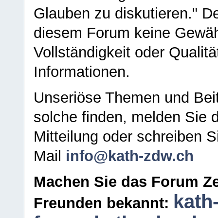
Glauben zu diskutieren." D
diesem Forum keine Gewähr f
Vollständigkeit oder Qualitä
Informationen.
Unseriöse Themen und Beit
solche finden, melden Sie d
Mitteilung oder schreiben S
Mail
info@kath-zdw.ch
Machen Sie das Forum Ze
kath
Freunden bekannt: