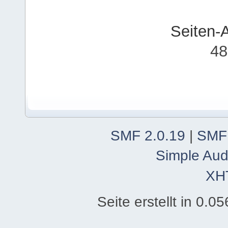
Seiten-
48
SMF 2.0.19
|
SMF
Simple Aud
XH
Seite erstellt in 0.