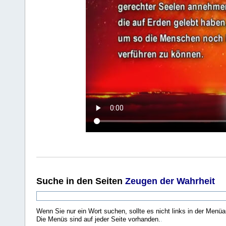
Suche
in den Seiten
Zeugen der Wahrheit
Wenn Sie nur ein Wort suchen, sollte es nicht links in der Menüa
Die Menüs sind auf jeder Seite vorhanden.
.