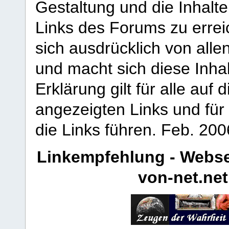
Gestaltung und die Inhalte
Links des Forums zu erreic
sich ausdrücklich von allen
und macht sich diese Inhal
Erklärung gilt für alle au
angezeigten Links und für 
die Links führen.
Feb. 200
Linkempfehlung - Webse
von-net.net